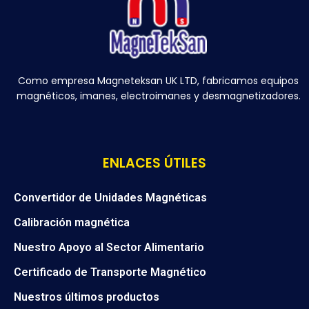
Como empresa Magneteksan UK LTD, fabricamos equipos
magnéticos, imanes, electroimanes y desmagnetizadores.
ENLACES ÚTILES
Convertidor de Unidades Magnéticas
Calibración magnética
Nuestro Apoyo al Sector Alimentario
Certificado de Transporte Magnético
Nuestros últimos productos