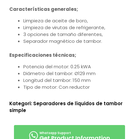
Características generales;
Limpieza de aceite de boro,
Limpieza de virutas de refrigerante,
3 opciones de tamaño diferentes,
Separador magnético de tambor.
Especificaciones técnicas;
Potencia del motor: 0.25 kWA
Diámetro del tambor: Ø129 mm
Longitud del tambor: 150 mm
Tipo de motor: Con reductor
Kategori:
Separadores de líquidos de tambor
simple
Get Product Information