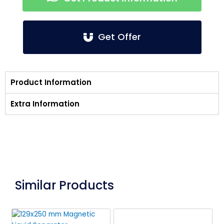
Get Offer
Product Information
Extra Information
Similar Products