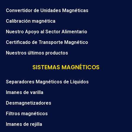
Convertidor de Unidades Magnéticas
Calibración magnética
Nuestro Apoyo al Sector Alimentario
Certificado de Transporte Magnético
Nuestros últimos productos
SISTEMAS MAGNÉTICOS
Separadores Magnéticos de Líquidos
Imanes de varilla
Desmagnetizadores
Filtros magnéticos
Imanes de rejilla