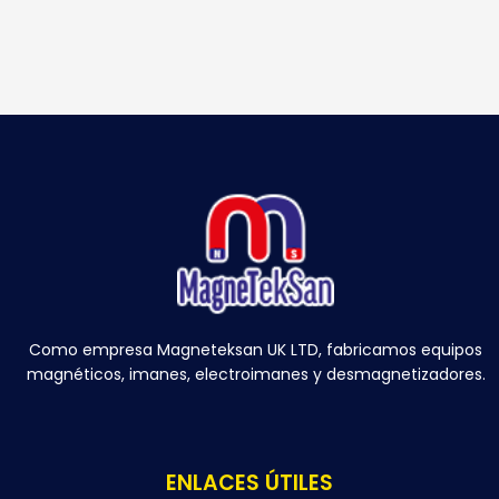
Como empresa Magneteksan UK LTD, fabricamos equipos
magnéticos, imanes, electroimanes y desmagnetizadores.
ENLACES ÚTILES