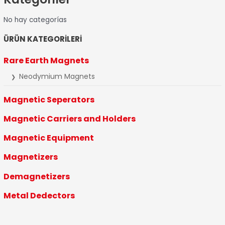
No hay categorías
ÜRÜN KATEGORİLERİ
Rare Earth Magnets
Neodymium Magnets
❯
Magnetic Seperators
Magnetic Carriers and Holders
Magnetic Equipment
Magnetizers
Demagnetizers
Metal Dedectors