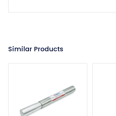
Similar Products