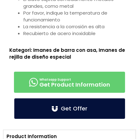
grandes, como metal
Por favor, indique la temperatura de
funcionamiento
La resistencia a la corrosión es alta
Recubierto de acero inoxidable
Kategori:
Imanes de barra con asa
,
Imanes de
rejilla de diseño especial
Get Product Information
Get Offer
Product Information