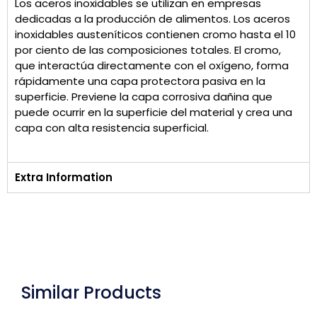
Los aceros inoxidables se utilizan en empresas
dedicadas a la producción de alimentos. Los aceros
inoxidables austeníticos contienen cromo hasta el 10
por ciento de las composiciones totales. El cromo,
que interactúa directamente con el oxígeno, forma
rápidamente una capa protectora pasiva en la
superficie. Previene la capa corrosiva dañina que
puede ocurrir en la superficie del material y crea una
capa con alta resistencia superficial.
Extra Information
Similar Products