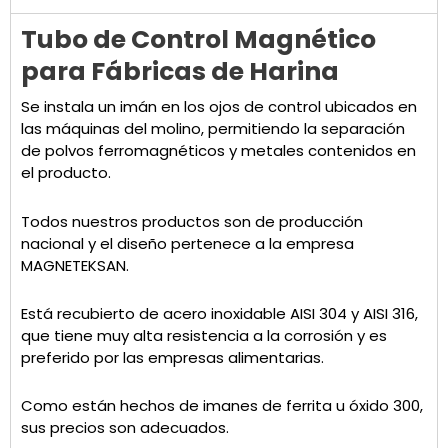
Tubo de Control Magnético
para Fábricas de Harina
Se instala un imán en los ojos de control ubicados en
las máquinas del molino, permitiendo la separación
de polvos ferromagnéticos y metales contenidos en
el producto.
Todos nuestros productos son de producción
nacional y el diseño pertenece a la empresa
MAGNETEKSAN.
Está recubierto de acero inoxidable AISI 304 y AISI 316,
que tiene muy alta resistencia a la corrosión y es
preferido por las empresas alimentarias.
Como están hechos de imanes de ferrita u óxido 300,
sus precios son adecuados.