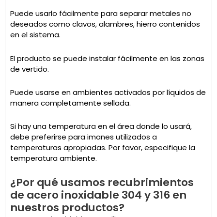
Puede usarlo fácilmente para separar metales no
deseados como clavos, alambres, hierro contenidos
en el sistema.
El producto se puede instalar fácilmente en las zonas
de vertido.
Puede usarse en ambientes activados por líquidos de
manera completamente sellada.
Si hay una temperatura en el área donde lo usará,
debe preferirse para imanes utilizados a
temperaturas apropiadas. Por favor, especifique la
temperatura ambiente.
¿Por qué usamos recubrimientos
de acero inoxidable 304 y 316 en
nuestros productos?