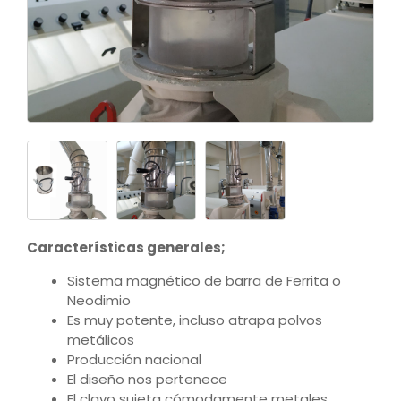
Características generales;
Sistema magnético de barra de Ferrita o
Neodimio
Es muy potente, incluso atrapa polvos
metálicos
Producción nacional
El diseño nos pertenece
El clavo sujeta cómodamente metales