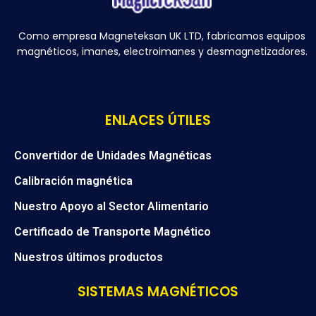
Como empresa Magneteksan UK LTD, fabricamos equipos
magnéticos, imanes, electroimanes y desmagnetizadores.
ENLACES ÚTILES
Convertidor de Unidades Magnéticas
Calibración magnética
Nuestro Apoyo al Sector Alimentario
Certificado de Transporte Magnético
Nuestros últimos productos
SISTEMAS MAGNÉTICOS