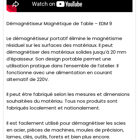
Démagnétiseur Magnétique de Table – EDM 9
Le démagnétiseur portatif élimine le magnétisme
résiduel sur les surfaces des matériaux. Il peut
démagnétiser des matériaux solides jusqu’à 20 mm
d’épaisseur. Son design portable permet une
utilisation pratique dans l’ensemble de l’atelier. Il
fonctionne avec une alimentation en courant
alternatif de 220V.
Il peut être fabriqué selon les mesures et dimensions
souhaitées du matériau. Tous nos produits sont
fabriqués localement et nationalement.
Il est facilement utilisé pour démagnétiser les scies
en acier, pièces de machines, moules de précision,
lames, clés, outils, forets et bien plus encore.