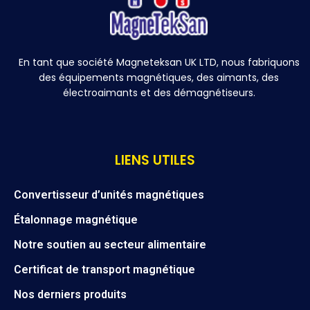
En tant que société Magneteksan UK LTD, nous fabriquons
des équipements magnétiques, des aimants, des
électroaimants et des démagnétiseurs.
LIENS UTILES
Convertisseur d’unités magnétiques
Étalonnage magnétique
Notre soutien au secteur alimentaire
Certificat de transport magnétique
Nos derniers produits