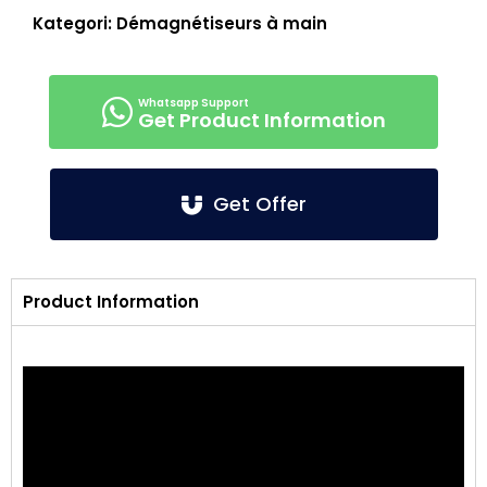
Kategori:
Démagnétiseurs à main
Get Product Information
Get Offer
Product Information