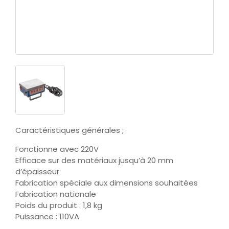
Caractéristiques générales ;
Fonctionne avec 220V
Efficace sur des matériaux jusqu’à 20 mm
d’épaisseur
Fabrication spéciale aux dimensions souhaitées
Fabrication nationale
Poids du produit : 1,8 kg
Puissance : 110VA