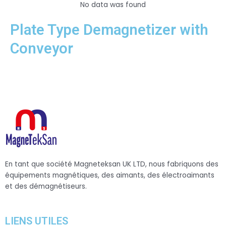
No data was found
Plate Type Demagnetizer with
Conveyor
En tant que société Magneteksan UK LTD, nous fabriquons des
équipements magnétiques, des aimants, des électroaimants
et des démagnétiseurs.
LIENS UTILES