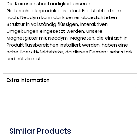
Die Korrosionsbeständigkeit unserer
Gitterscheiderprodukte ist dank Edelstahl extrem
hoch. Neodym kann dank seiner abgedichteten
Struktur in vollständig flüssigen, interaktiven
Umgebungen eingesetzt werden. Unsere
Magnetgitter mit Neodym-Magneten, die einfach in
Produktflussbereichen installiert werden, haben eine
hohe Koerzitivfeldstärke, da dieses Element sehr stark
und nützlich ist.
Extra Information
Similar Products