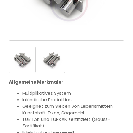
Allgemeine Merkmale;
Multiplikatives System
Inländische Produktion
Geeignet zum Sieben von Lebensmitteln,
Kunststoff, Erzen, Sägemehl
TUBITAK und TURKAK zertifiziert (Gauss-
Zertifikat)
Edelstahl und versiegelt