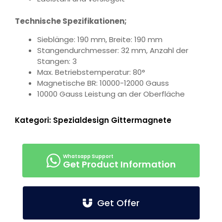
Technische Spezifikationen;
Sieblänge: 190 mm, Breite: 190 mm
Stangendurchmesser: 32 mm, Anzahl der
Stangen: 3
Max. Betriebstemperatur: 80°
Magnetische BR: 10000-12000 Gauss
10000 Gauss Leistung an der Oberfläche
Kategori:
Spezialdesign Gittermagnete
Get Product Information
Get Offer