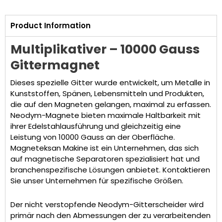
Product Information
Multiplikativer – 10000 Gauss
Gittermagnet
Dieses spezielle Gitter wurde entwickelt, um Metalle in
Kunststoffen, Spänen, Lebensmitteln und Produkten,
die auf den Magneten gelangen, maximal zu erfassen.
Neodym-Magnete bieten maximale Haltbarkeit mit
ihrer Edelstahlausführung und gleichzeitig eine
Leistung von 10000 Gauss an der Oberfläche.
Magneteksan Makine ist ein Unternehmen, das sich
auf magnetische Separatoren spezialisiert hat und
branchenspezifische Lösungen anbietet. Kontaktieren
Sie unser Unternehmen für spezifische Größen.
Der nicht verstopfende Neodym-Gitterscheider wird
primär nach den Abmessungen der zu verarbeitenden