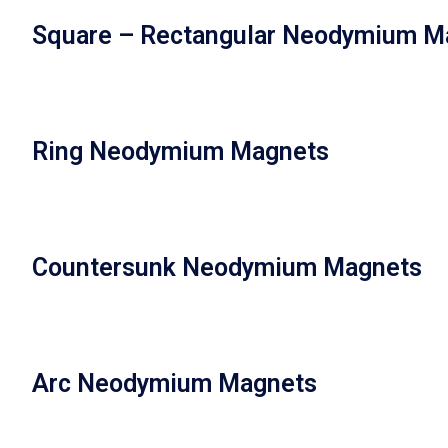
Square – Rectangular Neodymium M
Ring Neodymium Magnets
Countersunk Neodymium Magnets
Arc Neodymium Magnets