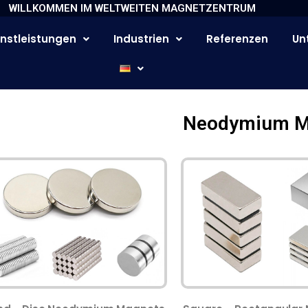
WILLKOMMEN IM WELTWEITEN MAGNETZENTRUM
nstleistungen
Industrien
Referenzen
Un
Neodymium M