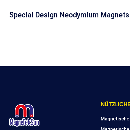
Special Design Neodymium Magnets
NÜTZLICHE
Magnetische 
Magnetische 