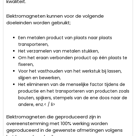
kwaliteit.
Elektromagneten kunnen voor de volgende
doeleinden worden gebruikt;
Een metalen product van plaats naar plaats
transporteren,
Het verzamelen van metalen stukken,
Om het eraan verbonden product op één plaats te
fixeren,
Voor het vasthouden van het werkstuk bij lassen,
slijpen en bewerken,
Het elimineren van de menselijke factor tijdens de
productie en het transporteren van producten zoals
bouten, spijkers, stempels van de ene doos naar de
andere, enz.< / li>
Elektromagneten die geproduceerd zijn in
overeenstemming met 100% werking worden
geproduceerd in de gewenste afmetingen volgens