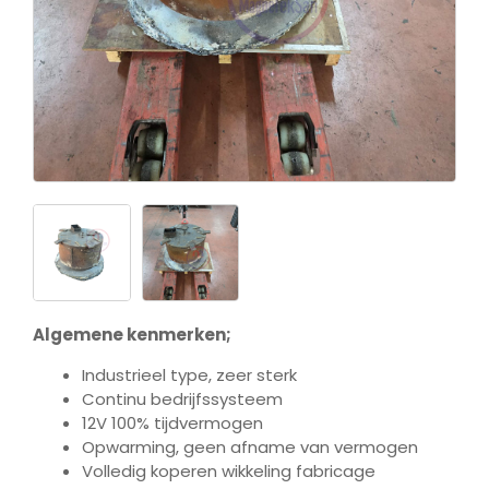
Algemene kenmerken;
Industrieel type, zeer sterk
Continu bedrijfssysteem
12V 100% tijdvermogen
Opwarming, geen afname van vermogen
Volledig koperen wikkeling fabricage