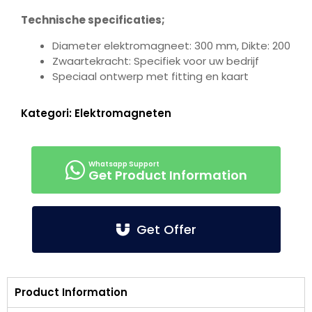
Technische specificaties;
Diameter elektromagneet: 300 mm, Dikte: 200
Zwaartekracht: Specifiek voor uw bedrijf
Speciaal ontwerp met fitting en kaart
Kategori:
Elektromagneten
Get Product Information
Get Offer
Product Information