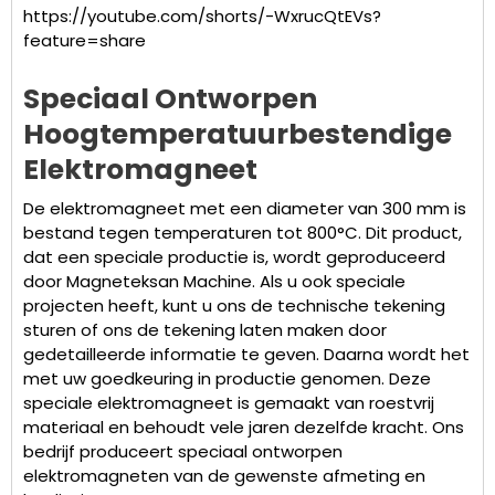
https://youtube.com/shorts/-WxrucQtEVs?
feature=share
Speciaal Ontworpen
Hoogtemperatuurbestendige
Elektromagneet
De elektromagneet met een diameter van 300 mm is
bestand tegen temperaturen tot 800°C. Dit product,
dat een speciale productie is, wordt geproduceerd
door Magneteksan Machine. Als u ook speciale
projecten heeft, kunt u ons de technische tekening
sturen of ons de tekening laten maken door
gedetailleerde informatie te geven. Daarna wordt het
met uw goedkeuring in productie genomen. Deze
speciale elektromagneet is gemaakt van roestvrij
materiaal en behoudt vele jaren dezelfde kracht. Ons
bedrijf produceert speciaal ontworpen
elektromagneten van de gewenste afmeting en