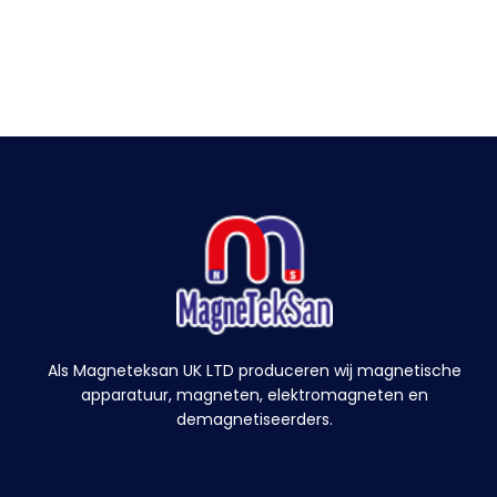
Als Magneteksan UK LTD produceren wij magnetische
apparatuur, magneten, elektromagneten en
demagnetiseerders.