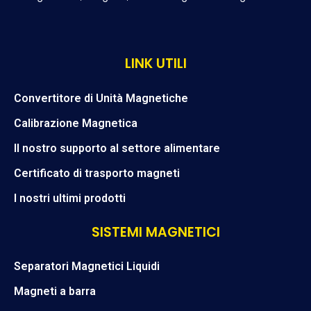
LINK UTILI
Convertitore di Unità Magnetiche
Calibrazione Magnetica
Il nostro supporto al settore alimentare
Certificato di trasporto magneti
I nostri ultimi prodotti
SISTEMI MAGNETICI
Separatori Magnetici Liquidi
Magneti a barra