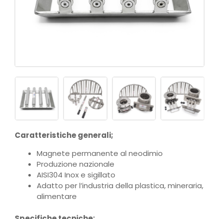
Caratteristiche generali;
Magnete permanente al neodimio
Produzione nazionale
AISI304 Inox e sigillato
Adatto per l’industria della plastica, mineraria,
alimentare
Specifiche tecniche;