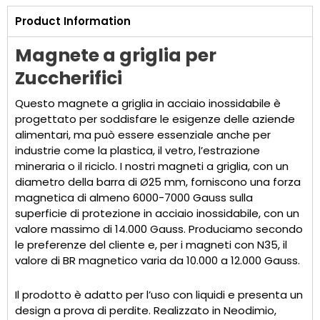
Product Information
Magnete a griglia per
Zuccherifici
Questo magnete a griglia in acciaio inossidabile è
progettato per soddisfare le esigenze delle aziende
alimentari, ma può essere essenziale anche per
industrie come la plastica, il vetro, l’estrazione
mineraria o il riciclo. I nostri magneti a griglia, con un
diametro della barra di Ø25 mm, forniscono una forza
magnetica di almeno 6000-7000 Gauss sulla
superficie di protezione in acciaio inossidabile, con un
valore massimo di 14.000 Gauss. Produciamo secondo
le preferenze del cliente e, per i magneti con N35, il
valore di BR magnetico varia da 10.000 a 12.000 Gauss.
Il prodotto è adatto per l’uso con liquidi e presenta un
design a prova di perdite. Realizzato in Neodimio,