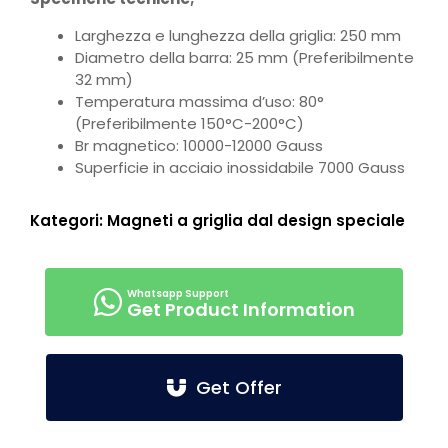
Larghezza e lunghezza della griglia: 250 mm
Diametro della barra: 25 mm (Preferibilmente
32 mm)
Temperatura massima d’uso: 80°
(Preferibilmente 150°C-200°C)
Br magnetico: 10000-12000 Gauss
Superficie in acciaio inossidabile 7000 Gauss
Kategori:
Magneti a griglia dal design speciale
Get Product Information
Get Offer