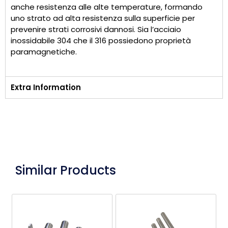
anche resistenza alle alte temperature, formando
uno strato ad alta resistenza sulla superficie per
prevenire strati corrosivi dannosi. Sia l’acciaio
inossidabile 304 che il 316 possiedono proprietà
paramagnetiche.
Extra Information
Similar Products