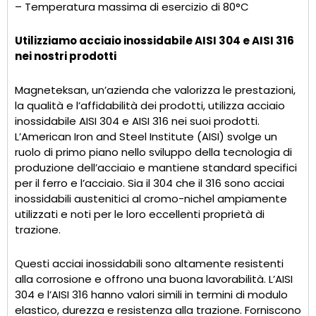
– Temperatura massima di esercizio di 80°C
Utilizziamo acciaio inossidabile AISI 304 e AISI 316
nei nostri prodotti
Magneteksan, un’azienda che valorizza le prestazioni,
la qualità e l’affidabilità dei prodotti, utilizza acciaio
inossidabile AISI 304 e AISI 316 nei suoi prodotti.
L’American Iron and Steel Institute (AISI) svolge un
ruolo di primo piano nello sviluppo della tecnologia di
produzione dell’acciaio e mantiene standard specifici
per il ferro e l’acciaio. Sia il 304 che il 316 sono acciai
inossidabili austenitici al cromo-nichel ampiamente
utilizzati e noti per le loro eccellenti proprietà di
trazione.
Questi acciai inossidabili sono altamente resistenti
alla corrosione e offrono una buona lavorabilità. L’AISI
304 e l’AISI 316 hanno valori simili in termini di modulo
elastico, durezza e resistenza alla trazione. Forniscono