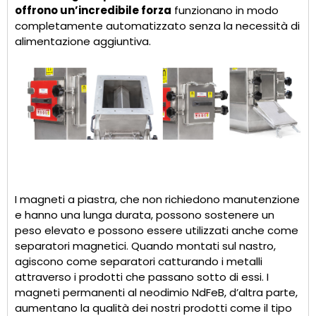
offrono un’incredibile forza
funzionano in modo
completamente automatizzato senza la necessità di
alimentazione aggiuntiva.
I magneti a piastra, che non richiedono manutenzione
e hanno una lunga durata, possono sostenere un
peso elevato e possono essere utilizzati anche come
separatori magnetici. Quando montati sul nastro,
agiscono come separatori catturando i metalli
attraverso i prodotti che passano sotto di essi. I
magneti permanenti al neodimio NdFeB, d’altra parte,
aumentano la qualità dei nostri prodotti come il tipo