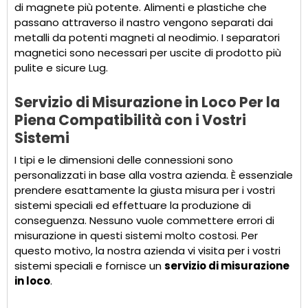
di magnete più potente. Alimenti e plastiche che
passano attraverso il nastro vengono separati dai
metalli da potenti magneti al neodimio. I separatori
magnetici sono necessari per uscite di prodotto più
pulite e sicure Lug.
Servizio di Misurazione in Loco Per la
Piena Compatibilità con i Vostri
Sistemi
I tipi e le dimensioni delle connessioni sono
personalizzati in base alla vostra azienda. È essenziale
prendere esattamente la giusta misura per i vostri
sistemi speciali ed effettuare la produzione di
conseguenza. Nessuno vuole commettere errori di
misurazione in questi sistemi molto costosi. Per
questo motivo, la nostra azienda vi visita per i vostri
sistemi speciali e fornisce un
servizio di misurazione
in loco
.