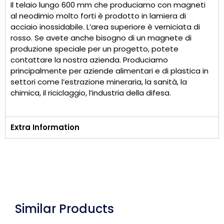
Il telaio lungo 600 mm che produciamo con magneti
al neodimio molto forti è prodotto in lamiera di
acciaio inossidabile. L’area superiore è verniciata di
rosso. Se avete anche bisogno di un magnete di
produzione speciale per un progetto, potete
contattare la nostra azienda. Produciamo
principalmente per aziende alimentari e di plastica in
settori come l’estrazione mineraria, la sanità, la
chimica, il riciclaggio, l’industria della difesa.
Extra Information
Similar Products