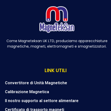
Come Magneteksan UK LTD, produciamo apparecchiature
magnetiche, magneti, elettromagneti e smagnetizzatori.
LINK UTILI
Convertitore di Unità Magnetiche
Calibrazione Magnetica
Il nostro supporto al settore alimentare
Certificato di trasporto magneti