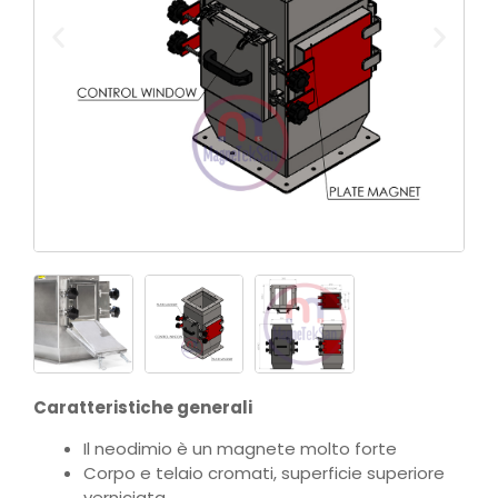
Caratteristiche generali
Il neodimio è un magnete molto forte
Corpo e telaio cromati, superficie superiore
verniciata