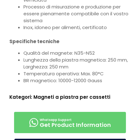
Processo di misurazione e produzione per
essere pienamente compatibile con il vostro
sistema
Inox, idoneo per alimenti, certificato
Specifiche tecniche
Qualità del magnete: N35-N52
Lunghezza della piastra magnetica: 250 mm,
Larghezza: 250 mm
Temperatura operativa: Max. 80°C
BR magnetico: 10000-12000 Gauss
Kategori:
Magneti a piastra per cassetti
Get Product Information