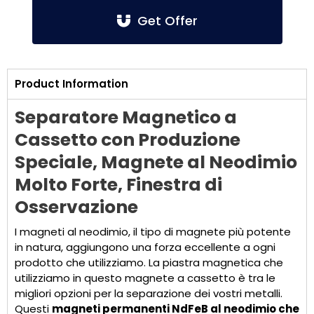
Get Offer
Product Information
Separatore Magnetico a
Cassetto con Produzione
Speciale, Magnete al Neodimio
Molto Forte, Finestra di
Osservazione
I magneti al neodimio, il tipo di magnete più potente
in natura, aggiungono una forza eccellente a ogni
prodotto che utilizziamo. La piastra magnetica che
utilizziamo in questo magnete a cassetto è tra le
migliori opzioni per la separazione dei vostri metalli.
Questi
magneti permanenti NdFeB al neodimio che