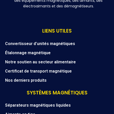
des équipements magnétiques, des aimants, des
électroaimants et des démagnétiseurs.
LIENS UTILES
Convertisseur d’unités magnétiques
Étalonnage magnétique
Notre soutien au secteur alimentaire
Certificat de transport magnétique
Nos derniers produits
SYSTÈMES MAGNÉTIQUES
Séparateurs magnétiques liquides