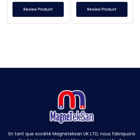
Review Product
Review Product
En tant que société Magneteksan UK LTD, nous fabriquons