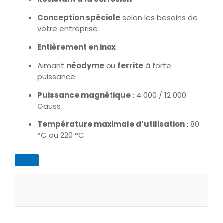
Conception spéciale
selon les besoins de
votre entreprise
Entièrement en inox
Aimant
néodyme
ou
ferrite
à forte
puissance
Puissance magnétique
: 4 000 / 12 000
Gauss
Température maximale d’utilisation
: 80
°C ou 220 °C