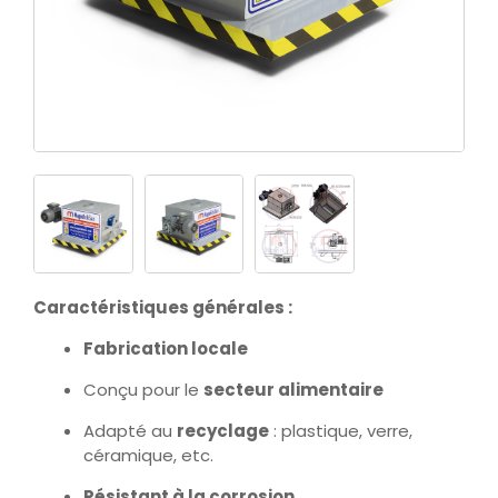
Caractéristiques générales :
Fabrication locale
Conçu pour le
secteur alimentaire
Adapté au
recyclage
: plastique, verre,
céramique, etc.
Résistant à la corrosion