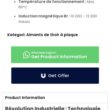
Température de fonctionnement :
Max.
80°C
Induction magnétique Br :
10 000 – 12 000
Gauss
Kategori:
Aimants de tiroir à plaque
Get Product Information
Get Offer
Product Information
Révolution Industrielle : Technologie