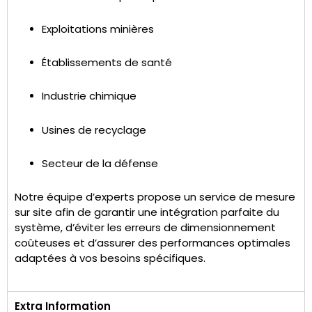
Exploitations minières
Établissements de santé
Industrie chimique
Usines de recyclage
Secteur de la défense
Notre équipe d’experts propose un service de mesure
sur site afin de garantir une intégration parfaite du
système, d’éviter les erreurs de dimensionnement
coûteuses et d’assurer des performances optimales
adaptées à vos besoins spécifiques.
Extra Information