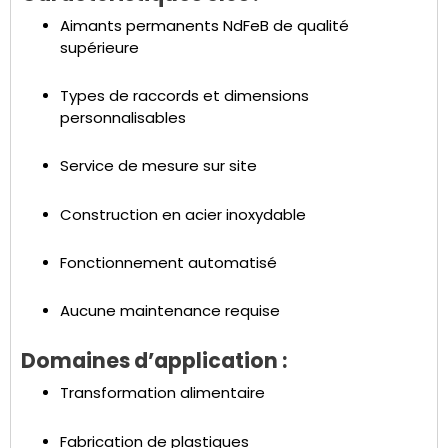
Aimants permanents NdFeB de qualité
supérieure
Types de raccords et dimensions
personnalisables
Service de mesure sur site
Construction en acier inoxydable
Fonctionnement automatisé
Aucune maintenance requise
Domaines d’application :
Transformation alimentaire
Fabrication de plastiques