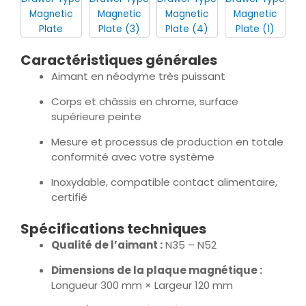
Caractéristiques générales
Aimant en néodyme très puissant
Corps et châssis en chrome, surface
supérieure peinte
Mesure et processus de production en totale
conformité avec votre système
Inoxydable, compatible contact alimentaire,
certifié
Spécifications techniques
Qualité de l’aimant :
N35 – N52
Dimensions de la plaque magnétique :
Longueur 300 mm × Largeur 120 mm