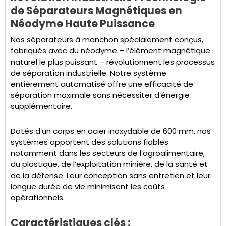
de Séparateurs Magnétiques en
Néodyme Haute Puissance
Nos séparateurs à manchon spécialement conçus,
fabriqués avec du néodyme – l’élément magnétique
naturel le plus puissant – révolutionnent les processus
de séparation industrielle. Notre système
entièrement automatisé offre une efficacité de
séparation maximale sans nécessiter d’énergie
supplémentaire.
Dotés d’un corps en acier inoxydable de 600 mm, nos
systèmes apportent des solutions fiables
notamment dans les secteurs de l’agroalimentaire,
du plastique, de l’exploitation minière, de la santé et
de la défense. Leur conception sans entretien et leur
longue durée de vie minimisent les coûts
opérationnels.
Caractéristiques clés :