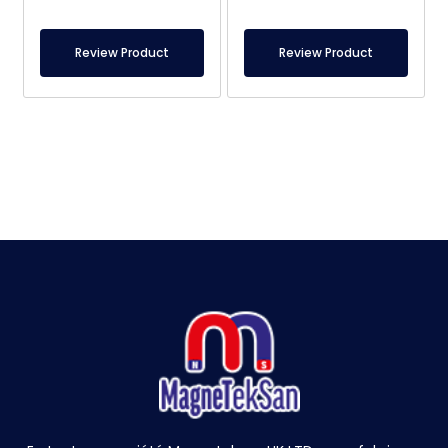
Review Product
Review Product