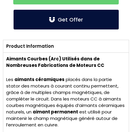
Get Offer
Product Information
Aimants Courbes (Arc) Utilisés dans de
Nombreuses Fabrications de Moteurs CC
Les
aimants céramiques
placés dans la partie
stator des moteurs à courant continu permettent,
grâce à de multiples champs magnétiques, de
compléter le circuit. Dans les moteurs CC à aimants
courbes magnétiques équipés d’aimants céramiques
naturels, un
aimant permanent
est utilisé pour
maintenir le champ magnétique généré autour de
l’enroulement en cuivre.