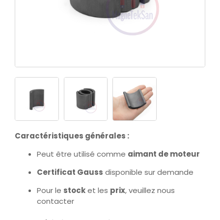
Caractéristiques générales :
Peut être utilisé comme
aimant de moteur
Certificat Gauss
disponible sur demande
Pour le
stock
et les
prix
, veuillez nous
contacter