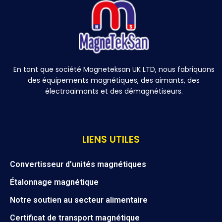
En tant que société Magneteksan UK LTD, nous fabriquons
des équipements magnétiques, des aimants, des
électroaimants et des démagnétiseurs.
LIENS UTILES
Convertisseur d’unités magnétiques
Étalonnage magnétique
Notre soutien au secteur alimentaire
Certificat de transport magnétique