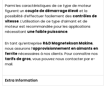
Parmi les caractéristiques de ce type de moteur
figurent un
couple de démarrage élevé
et la
possibilité d’effectuer facilement des
contrôles de
vitesse
. L’utilisation de ce type d’aimant et de
moteur est recommandée pour les applications
nécessitant
une faible puissance
.
En tant qu’entreprise
R&D Magneteksan Makine
,
nous assurons l’
approvisionnement en aimants en
ferrite
nécessaires à nos clients. Pour connaître nos
tarifs de gros
, vous pouvez nous contacter par e-
mail.
Extra Information