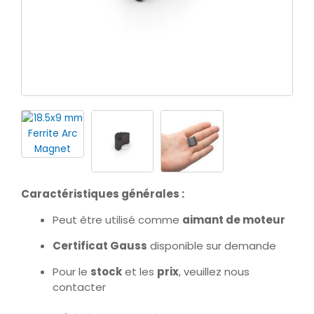
Caractéristiques générales :
Peut être utilisé comme
aimant de moteur
Certificat Gauss
disponible sur demande
Pour le
stock
et les
prix
, veuillez nous
contacter