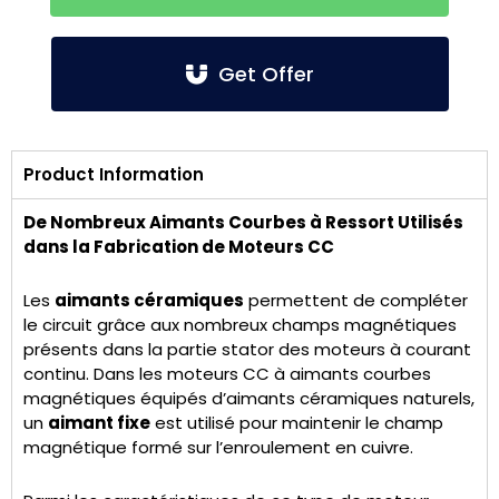
Get Offer
Product Information
De Nombreux Aimants Courbes à Ressort Utilisés
dans la Fabrication de Moteurs CC
Les
aimants céramiques
permettent de compléter
le circuit grâce aux nombreux champs magnétiques
présents dans la partie stator des moteurs à courant
continu. Dans les moteurs CC à aimants courbes
magnétiques équipés d’aimants céramiques naturels,
un
aimant fixe
est utilisé pour maintenir le champ
magnétique formé sur l’enroulement en cuivre.