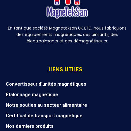
En tant que société Magneteksan UK LTD, nous fabriquons
des équipements magnétiques, des aimants, des
électroaimants et des démagnétiseurs.
LIENS UTILES
Convertisseur d’unités magnétiques
Étalonnage magnétique
Notre soutien au secteur alimentaire
Certificat de transport magnétique
Nos derniers produits