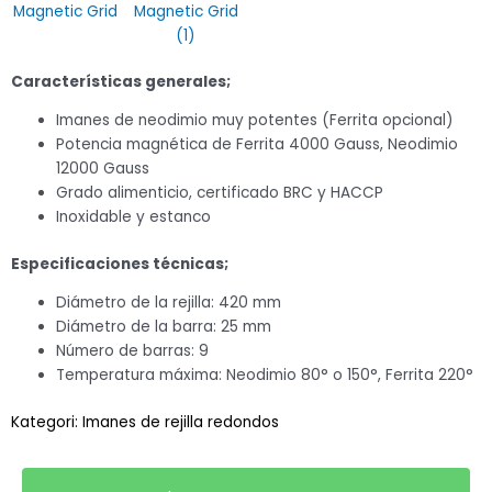
Características generales;
Imanes de neodimio muy potentes (Ferrita opcional)
Potencia magnética de Ferrita 4000 Gauss, Neodimio
12000 Gauss
Grado alimenticio, certificado BRC y HACCP
Inoxidable y estanco
Especificaciones técnicas;
Diámetro de la rejilla: 420 mm
Diámetro de la barra: 25 mm
Número de barras: 9
Temperatura máxima: Neodimio 80° o 150°, Ferrita 220°
Kategori:
Imanes de rejilla redondos