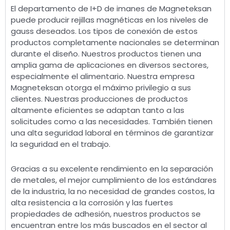
El departamento de I+D de imanes de Magneteksan
puede producir rejillas magnéticas en los niveles de
gauss deseados. Los tipos de conexión de estos
productos completamente nacionales se determinan
durante el diseño. Nuestros productos tienen una
amplia gama de aplicaciones en diversos sectores,
especialmente el alimentario. Nuestra empresa
Magneteksan otorga el máximo privilegio a sus
clientes. Nuestras producciones de productos
altamente eficientes se adaptan tanto a las
solicitudes como a las necesidades. También tienen
una alta seguridad laboral en términos de garantizar
la seguridad en el trabajo.
Gracias a su excelente rendimiento en la separación
de metales, el mejor cumplimiento de los estándares
de la industria, la no necesidad de grandes costos, la
alta resistencia a la corrosión y las fuertes
propiedades de adhesión, nuestros productos se
encuentran entre los más buscados en el sector al