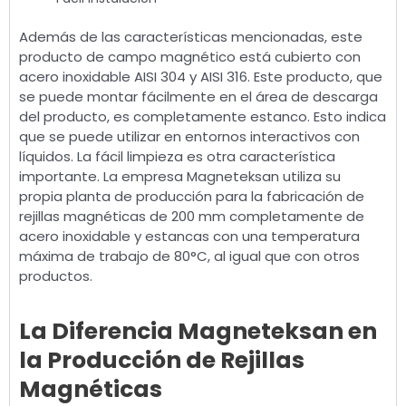
Además de las características mencionadas, este
producto de campo magnético está cubierto con
acero inoxidable AISI 304 y AISI 316. Este producto, que
se puede montar fácilmente en el área de descarga
del producto, es completamente estanco. Esto indica
que se puede utilizar en entornos interactivos con
líquidos. La fácil limpieza es otra característica
importante. La empresa Magneteksan utiliza su
propia planta de producción para la fabricación de
rejillas magnéticas de 200 mm completamente de
acero inoxidable y estancas con una temperatura
máxima de trabajo de 80°C, al igual que con otros
productos.
La Diferencia Magneteksan en
la Producción de Rejillas
Magnéticas