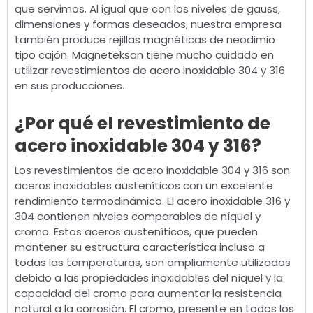
que servimos. Al igual que con los niveles de gauss,
dimensiones y formas deseados, nuestra empresa
también produce rejillas magnéticas de neodimio
tipo cajón. Magneteksan tiene mucho cuidado en
utilizar revestimientos de acero inoxidable 304 y 316
en sus producciones.
¿Por qué el revestimiento de
acero inoxidable 304 y 316?
Los revestimientos de acero inoxidable 304 y 316 son
aceros inoxidables austeníticos con un excelente
rendimiento termodinámico. El acero inoxidable 316 y
304 contienen niveles comparables de níquel y
cromo. Estos aceros austeníticos, que pueden
mantener su estructura característica incluso a
todas las temperaturas, son ampliamente utilizados
debido a las propiedades inoxidables del níquel y la
capacidad del cromo para aumentar la resistencia
natural a la corrosión. El cromo, presente en todos los