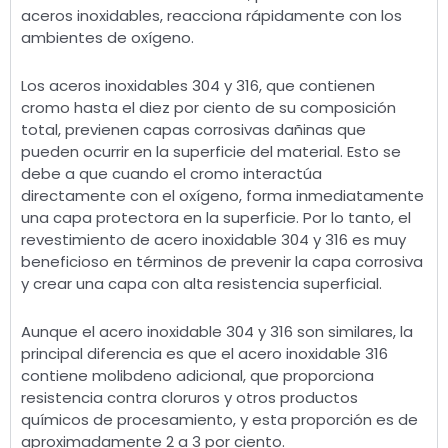
aceros inoxidables, reacciona rápidamente con los
ambientes de oxígeno.
Los aceros inoxidables 304 y 316, que contienen
cromo hasta el diez por ciento de su composición
total, previenen capas corrosivas dañinas que
pueden ocurrir en la superficie del material. Esto se
debe a que cuando el cromo interactúa
directamente con el oxígeno, forma inmediatamente
una capa protectora en la superficie. Por lo tanto, el
revestimiento de acero inoxidable 304 y 316 es muy
beneficioso en términos de prevenir la capa corrosiva
y crear una capa con alta resistencia superficial.
Aunque el acero inoxidable 304 y 316 son similares, la
principal diferencia es que el acero inoxidable 316
contiene molibdeno adicional, que proporciona
resistencia contra cloruros y otros productos
químicos de procesamiento, y esta proporción es de
aproximadamente 2 a 3 por ciento.