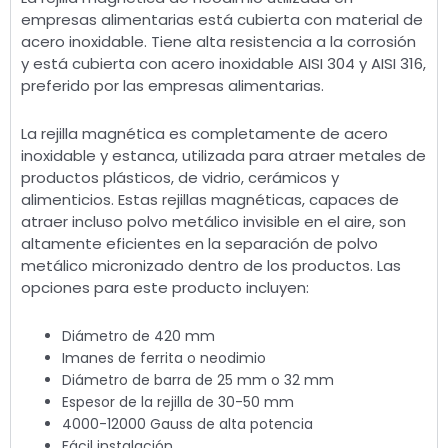
empresas alimentarias está cubierta con material de
acero inoxidable. Tiene alta resistencia a la corrosión
y está cubierta con acero inoxidable AISI 304 y AISI 316,
preferido por las empresas alimentarias.
La rejilla magnética es completamente de acero
inoxidable y estanca, utilizada para atraer metales de
productos plásticos, de vidrio, cerámicos y
alimenticios. Estas rejillas magnéticas, capaces de
atraer incluso polvo metálico invisible en el aire, son
altamente eficientes en la separación de polvo
metálico micronizado dentro de los productos. Las
opciones para este producto incluyen:
Diámetro de 420 mm
Imanes de ferrita o neodimio
Diámetro de barra de 25 mm o 32 mm
Espesor de la rejilla de 30-50 mm
4000-12000 Gauss de alta potencia
Fácil instalación