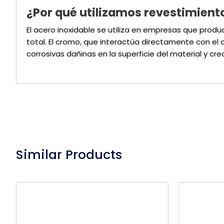
¿Por qué utilizamos revestimient
El acero inoxidable se utiliza en empresas que prod
total. El cromo, que interactúa directamente con el
corrosivas dañinas en la superficie del material y cre
Similar Products