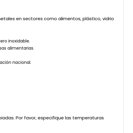
metales en sectores como alimentos, plástico, vidrio
ero inoxidable.
esas alimentarias.
ación nacional.
iadas. Por favor, especifique las temperaturas