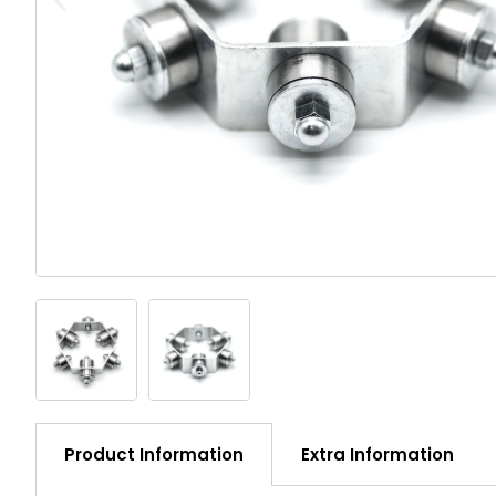
Product Information
Extra Information