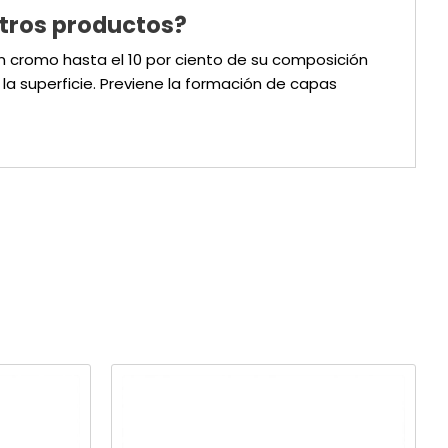
stros productos?
en cromo hasta el 10 por ciento de su composición
a superficie. Previene la formación de capas