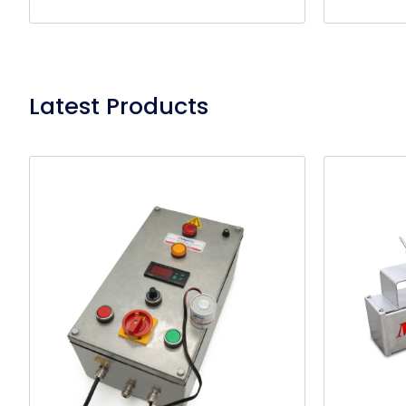
Latest Products