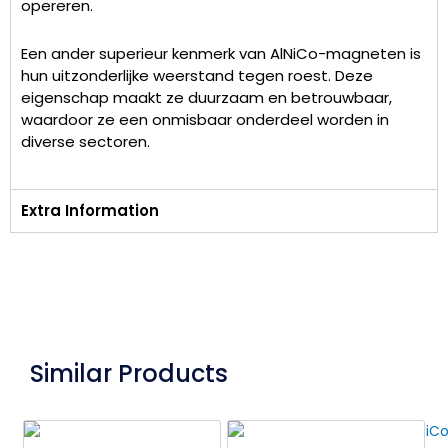
opereren.
Een ander superieur kenmerk van AlNiCo-magneten is
hun uitzonderlijke weerstand tegen roest. Deze
eigenschap maakt ze duurzaam en betrouwbaar,
waardoor ze een onmisbaar onderdeel worden in
diverse sectoren.
Extra Information
Similar Products