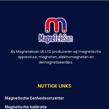
Als Magneteksan UK LTD produceren wij magnetische
apparatuur, magneten, elektromagneten en
demagnetiseerders.
NUTTIGE LINKS
Magnetische Eenheidsomzetter
Magnetische kalibratie