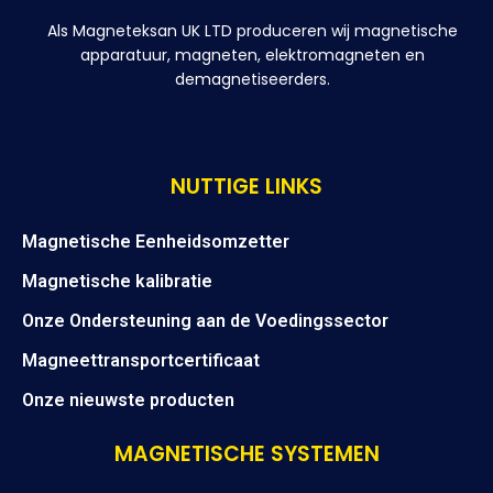
Als Magneteksan UK LTD produceren wij magnetische
apparatuur, magneten, elektromagneten en
demagnetiseerders.
NUTTIGE LINKS
Magnetische Eenheidsomzetter
Magnetische kalibratie
Onze Ondersteuning aan de Voedingssector
Magneettransportcertificaat
Onze nieuwste producten
MAGNETISCHE SYSTEMEN