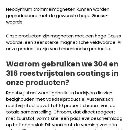
Neodymium trommelmagneten kunnen worden
geproduceerd met de gewenste hoge Gauss-
waarde.
Onze producten zijn magneten met een hoge Gauss-
waarde, een zeer sterke magnetische veldwaarde. Al
onze producten zijn van binnenlandse productie.
Waarom gebruiken we 304 en
316 roestvrijstalen coatings in
onze producten?
Roestvrij staal wordt gebruikt in bedrijven die zich
bezighouden met voedselproductie. Austenitisch
roestvrij staal bevat tot 10 procent chroom van de
totale samenstelling. Chroom, dat direct reageert
met zuurstof, vormt snel een passieve beschermlaag
op het oppervlak. Dit voorkomt de vorming van een