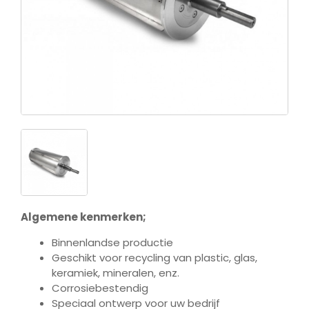
Algemene kenmerken;
Binnenlandse productie
Geschikt voor recycling van plastic, glas,
keramiek, mineralen, enz.
Corrosiebestendig
Speciaal ontwerp voor uw bedrijf