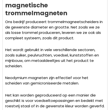
magnetische
trommelmagneten
Ons bedrijf produceert trommelmagneetscheiders in
de gewenste diameter en grootte. Net zoals we ze
als losse trommel produceren, leveren we ze ook als
compleet systeem, zoals dit product.
Het wordt gebruikt in vele verschillende sectoren,
zoals suiker, peulvruchten, voedsel, kunststoffen en
mijnbouw, om metaaldeeltjes uit het product te
scheiden.
Neodymium magneten zijn effectief voor het
scheiden van gemicroniseerde metalen.
Het kan worden geproduceerd op een manier die
geschikt is voor voedseltoepassingen en bedekt met
roestvrij staal of in de gewenste kleur worden geverfd.