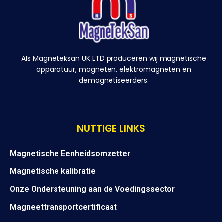
Als Magneteksan UK LTD produceren wij magnetische
apparatuur, magneten, elektromagneten en
demagnetiseerders.
NUTTIGE LINKS
Magnetische Eenheidsomzetter
Magnetische kalibratie
Onze Ondersteuning aan de Voedingssector
Magneettransportcertificaat