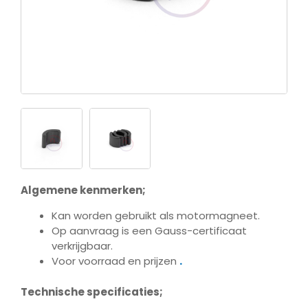
Algemene kenmerken;
Kan worden gebruikt als motormagneet.
Op aanvraag is een Gauss-certificaat
verkrijgbaar.
Voor voorraad en prijzen
.
Technische specificaties;