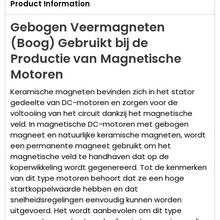
Product Information
Gebogen Veermagneten
(Boog) Gebruikt bij de
Productie van Magnetische
Motoren
Keramische magneten bevinden zich in het stator
gedeelte van DC-motoren en zorgen voor de
voltooiing van het circuit dankzij het magnetische
veld. In magnetische DC-motoren met gebogen
magneet en natuurlijke keramische magneten, wordt
een permanente magneet gebruikt om het
magnetische veld te handhaven dat op de
koperwikkeling wordt gegenereerd. Tot de kenmerken
van dit type motoren behoort dat ze een hoge
startkoppelwaarde hebben en dat
snelheidsregelingen eenvoudig kunnen worden
uitgevoerd. Het wordt aanbevolen om dit type