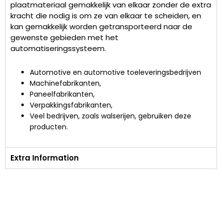
plaatmateriaal gemakkelijk van elkaar zonder de extra
kracht die nodig is om ze van elkaar te scheiden, en
kan gemakkelijk worden getransporteerd naar de
gewenste gebieden met het
automatiseringssysteem.
Automotive en automotive toeleveringsbedrijven
Machinefabrikanten,
Paneelfabrikanten,
Verpakkingsfabrikanten,
Veel bedrijven, zoals walserijen, gebruiken deze
producten.
Extra Information