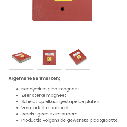
Algemene kenmerken;
Neodymium plaatmagneet
Zeer sterke magneet
Scheidt op elkaar gestapelde platen
Vermindert mankracht
Vereist geen extra stroom
Productie volgens de gewenste plaatgrootte