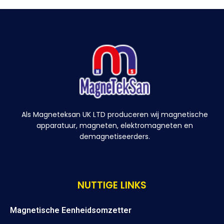
Als Magneteksan UK LTD produceren wij magnetische
apparatuur, magneten, elektromagneten en
demagnetiseerders.
NUTTIGE LINKS
Magnetische Eenheidsomzetter