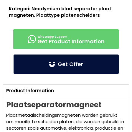
Kategori:
Neodymium blad separator plaat
magneten
,
Plaattype platenscheiders
Get Product Information
Get Offer
Product Information
Plaatseparatormagneet
Plaatmetaalscheidingsmagneten worden gebruikt
om moeilijk te scheiden platen, die worden gebruikt in
sectoren zoals automotive, elektronica, productie en