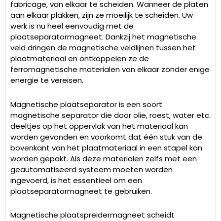
fabricage, van elkaar te scheiden. Wanneer de platen
aan elkaar plakken, zijn ze moeilijk te scheiden. Uw
werk is nu heel eenvoudig met de
plaatseparatormagneet. Dankzij het magnetische
veld dringen de magnetische veldlijnen tussen het
plaatmateriaal en ontkoppelen ze de
ferromagnetische materialen van elkaar zonder enige
energie te vereisen.
Magnetische plaatseparator is een soort
magnetische separator die door olie, roest, water etc.
deeltjes op het oppervlak van het materiaal kan
worden gevonden en voorkomt dat één stuk van de
bovenkant van het plaatmateriaal in een stapel kan
worden gepakt. Als deze materialen zelfs met een
geautomatiseerd systeem moeten worden
ingevoerd, is het essentieel om een
plaatseparatormagneet te gebruiken.
Magnetische plaatspreidermagneet scheidt