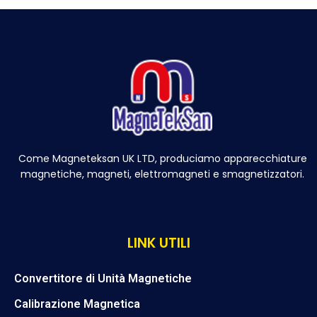
Come Magneteksan UK LTD, produciamo apparecchiature
magnetiche, magneti, elettromagneti e smagnetizzatori.
LINK UTILI
Convertitore di Unità Magnetiche
Calibrazione Magnetica