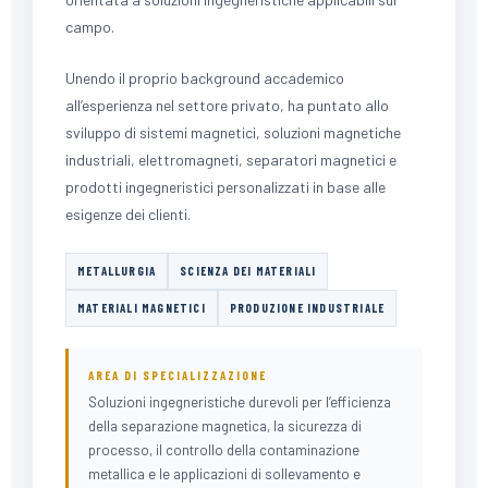
campo.
Unendo il proprio background accademico
all’esperienza nel settore privato, ha puntato allo
sviluppo di sistemi magnetici, soluzioni magnetiche
industriali, elettromagneti, separatori magnetici e
prodotti ingegneristici personalizzati in base alle
esigenze dei clienti.
METALLURGIA
SCIENZA DEI MATERIALI
MATERIALI MAGNETICI
PRODUZIONE INDUSTRIALE
AREA DI SPECIALIZZAZIONE
Soluzioni ingegneristiche durevoli per l’efficienza
della separazione magnetica, la sicurezza di
processo, il controllo della contaminazione
metallica e le applicazioni di sollevamento e