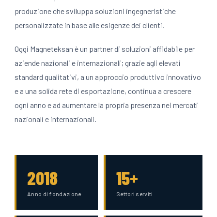
produzione che sviluppa soluzioni ingegneristiche
personalizzate in base alle esigenze dei clienti.
Oggi Magneteksan è un partner di soluzioni affidabile per
aziende nazionali e internazionali; grazie agli elevati
standard qualitativi, a un approccio produttivo innovativo
e a una solida rete di esportazione, continua a crescere
ogni anno e ad aumentare la propria presenza nei mercati
nazionali e internazionali.
2018
15+
Anno di fondazione
Settori serviti