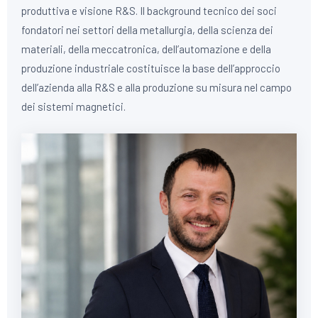
produttiva e visione R&S. Il background tecnico dei soci
fondatori nei settori della metallurgia, della scienza dei
materiali, della meccatronica, dell’automazione e della
produzione industriale costituisce la base dell’approccio
dell’azienda alla R&S e alla produzione su misura nel campo
dei sistemi magnetici.