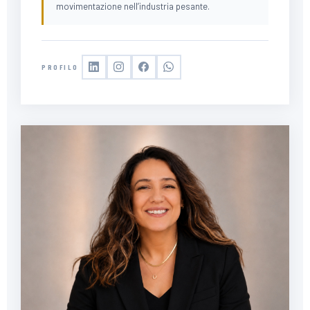
movimentazione nell’industria pesante.
PROFILO