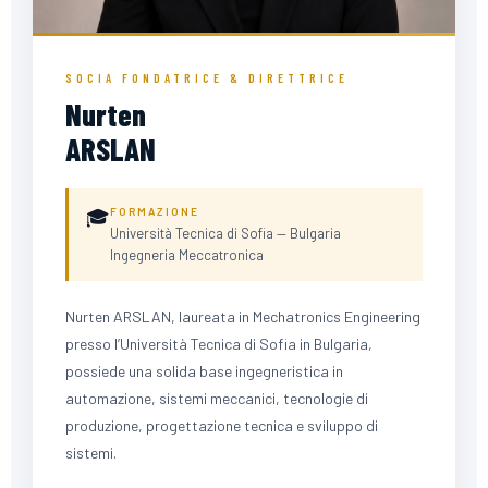
SOCIA FONDATRICE & DIRETTRICE
Nurten
ARSLAN
NA
🎓
FORMAZIONE
Università Tecnica di Sofia — Bulgaria
FOTO DA AGGIUNGERE
Ingegneria Meccatronica
Nurten ARSLAN, laureata in Mechatronics Engineering
presso l’Università Tecnica di Sofia in Bulgaria,
possiede una solida base ingegneristica in
automazione, sistemi meccanici, tecnologie di
produzione, progettazione tecnica e sviluppo di
sistemi.