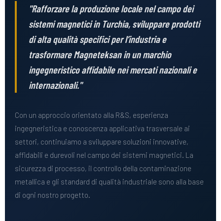
"Rafforzare la produzione locale nel campo dei
sistemi magnetici in Turchia, sviluppare prodotti
di alta qualità specifici per l’industria e
trasformare Magneteksan in un marchio
ingegneristico affidabile nei mercati nazionali e
internazionali."
Con un approccio orientato alla R&S, esperienza
ingegneristica e conoscenza applicativa trasversale ai
settori, continuiamo a sviluppare soluzioni innovative,
affidabili e durevoli nel campo dei sistemi magnetici. La
sicurezza di processo, il controllo della contaminazione
metallica e gli standard di qualità industriale sono alla base
di ogni nostro progetto.