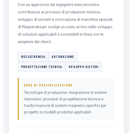
Con un approccio da ingegnere meccatronico,
contribuisce ai processi di produzione tecnica,
sviluppo di sistemi e costruzione di macchine speciali
di Magneteksan; svolge un ruolo attivo nello sviluppo
di soluzioni applicabili e sostenibili in linea con le
esigenze dei clienti.
MECCATRONICA
AUTOMAZIONE
PROGETTAZIONE TECNICA
SVILUPPO SISTEMI
AREA DI SPECIALIZZAZIONE
Tecnologie di produzione, integrazione di sistemi
meccanici, processi di progettazione tecnica e
trasformazione di sistemi magnetici specifici per
progetto in modelli produttivi applicabili.