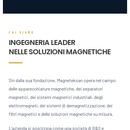
CHI SIAMO
INGEGNERIA LEADER
NELLE SOLUZIONI MAGNETICHE
Sin dalla sua fondazione, Magneteksan opera nel campo
delle apparecchiature magnetiche, dei separatori
magnetici, dei sistemi magnetici industriali, degli
elettromagneti, dei sistemi di demagnetizzazione, dei
filtri magnetici e delle soluzioni magnetiche su misura.
L’azienda si posiziona come una società di R&S e