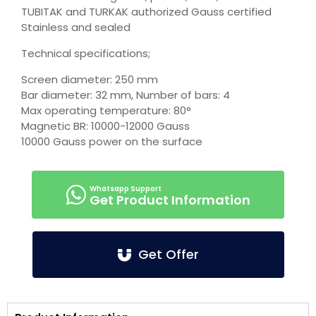
TUBITAK and TURKAK authorized Gauss certified
Stainless and sealed
Technical specifications;
Screen diameter: 250 mm
Bar diameter: 32 mm, Number of bars: 4
Max operating temperature: 80°
Magnetic BR: 10000-12000 Gauss
10000 Gauss power on the surface
Get Product Information
Get Offer