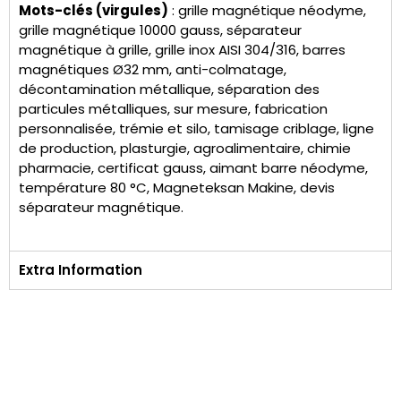
Mots-clés (virgules)
: grille magnétique néodyme,
grille magnétique 10000 gauss, séparateur
magnétique à grille, grille inox AISI 304/316, barres
magnétiques Ø32 mm, anti-colmatage,
décontamination métallique, séparation des
particules métalliques, sur mesure, fabrication
personnalisée, trémie et silo, tamisage criblage, ligne
de production, plasturgie, agroalimentaire, chimie
pharmacie, certificat gauss, aimant barre néodyme,
température 80 °C, Magneteksan Makine, devis
séparateur magnétique.
Extra Information