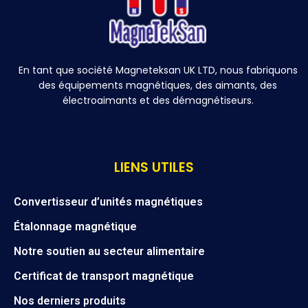
En tant que société Magneteksan UK LTD, nous fabriquons
des équipements magnétiques, des aimants, des
électroaimants et des démagnétiseurs.
LIENS UTILES
Convertisseur d’unités magnétiques
Étalonnage magnétique
Notre soutien au secteur alimentaire
Certificat de transport magnétique
Nos derniers produits