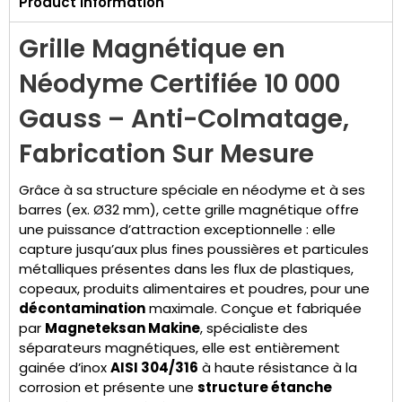
Product Information
Grille Magnétique en
Néodyme Certifiée 10 000
Gauss – Anti-Colmatage,
Fabrication Sur Mesure
Grâce à sa structure spéciale en néodyme et à ses
barres (ex. Ø32 mm), cette grille magnétique offre
une puissance d’attraction exceptionnelle : elle
capture jusqu’aux plus fines poussières et particules
métalliques présentes dans les flux de plastiques,
copeaux, produits alimentaires et poudres, pour une
décontamination
maximale. Conçue et fabriquée
par
Magneteksan Makine
, spécialiste des
séparateurs magnétiques, elle est entièrement
gainée d’inox
AISI 304/316
à haute résistance à la
corrosion et présente une
structure étanche