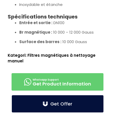
Inoxydable et étanche
Spécifications techniques
Entrée et sortie :
DN100
Br magnétique :
10 000 – 12 000 Gauss
Surface des barres :
10 000 Gauss
Kategori:
Filtres magnétiques à nettoyage
manuel
Get Product Information
Get Offer