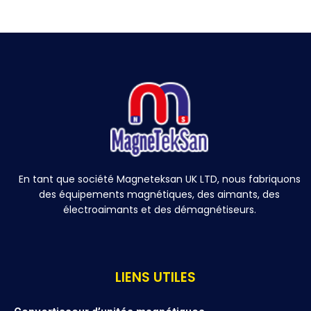
En tant que société Magneteksan UK LTD, nous fabriquons
des équipements magnétiques, des aimants, des
électroaimants et des démagnétiseurs.
LIENS UTILES