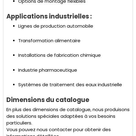
Options de montage flexibles
Applications industrielles :
Lignes de production automobile
Transformation alimentaire
Installations de fabrication chimique
Industrie pharmaceutique
Systèmes de traitement des eaux industrielle
Dimensions du catalogue
En plus des dimensions de catalogue, nous produisons
des solutions spéciales adaptées à vos besoins
particuliers.
Vous pouvez nous contacter pour obtenir des