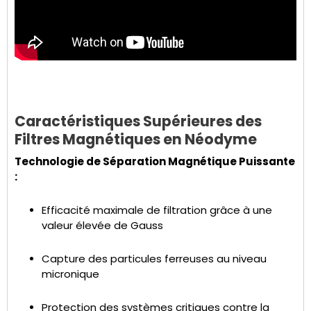
Caractéristiques Supérieures des
Filtres Magnétiques en Néodyme
Technologie de Séparation Magnétique Puissante
:
Efficacité maximale de filtration grâce à une
valeur élevée de Gauss
Capture des particules ferreuses au niveau
micronique
Protection des systèmes critiques contre la