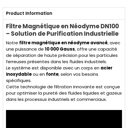
Product Information
Filtre Magnétique en Néodyme DN100
– Solution de Purification Industrielle
Notre
filtre magnétique en néodyme avancé
, avec
une puissance de
10 000 Gauss
, offre une capacité
de séparation de haute précision pour les particules
ferreuses présentes dans les fluides industriels.
Le système est disponible avec un corps en
acier
inoxydable
ou en
fonte
, selon vos besoins
spécifiques.
Cette technologie de filtration innovante est conçue
pour optimiser la pureté des fluides liquides et gazeux
dans les processus industriels et commerciaux.