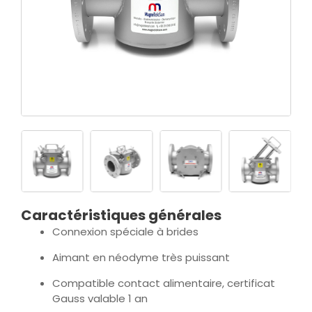
Caractéristiques générales
Connexion spéciale à brides
Aimant en néodyme très puissant
Compatible contact alimentaire, certificat
Gauss valable 1 an