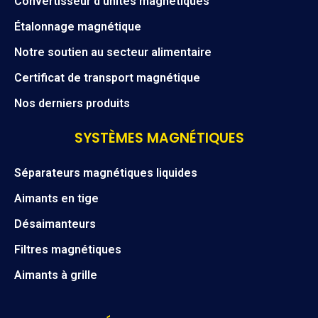
Convertisseur d’unités magnétiques
Étalonnage magnétique
Notre soutien au secteur alimentaire
Certificat de transport magnétique
Nos derniers produits
SYSTÈMES MAGNÉTIQUES
Séparateurs magnétiques liquides
Aimants en tige
Désaimanteurs
Filtres magnétiques
Aimants à grille