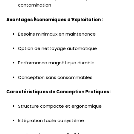
contamination
Avantages Économiques d’Exploitation :
Besoins minimaux en maintenance
Option de nettoyage automatique
Performance magnétique durable
Conception sans consommables
Caractéristiques de Conception Pratiques :
Structure compacte et ergonomique
Intégration facile au système