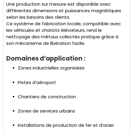
Une production sur mesure est disponible avec
différentes dimensions et puissances magnétiques
selon les besoins des clients.
Ce système de fabrication locale, compatible avec
les véhicules et chariots élévateurs, rend le
nettoyage des métaux collectés pratique grâce à
son mécanisme de libération facile.
Domaines d’application :
Zones industrielles organisées
Pistes d’aéroport
Chantiers de construction
Zones de services urbains
Installations de production de fer et d’acier