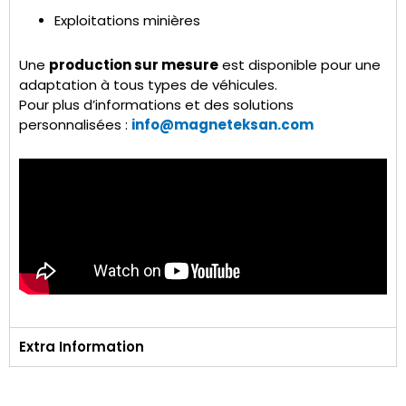
Exploitations minières
Une
production sur mesure
est disponible pour une
adaptation à tous types de véhicules.
Pour plus d’informations et des solutions
personnalisées :
info@magneteksan.com
Extra Information