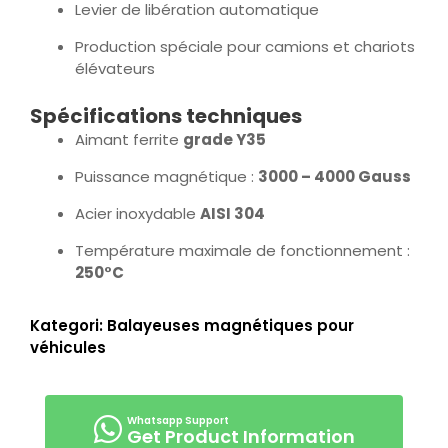
Levier de libération automatique
Production spéciale pour camions et chariots
élévateurs
Spécifications techniques
Aimant ferrite
grade Y35
Puissance magnétique :
3000 – 4000 Gauss
Acier inoxydable
AISI 304
Température maximale de fonctionnement :
250°C
Kategori:
Balayeuses magnétiques pour
véhicules
Get Product Information