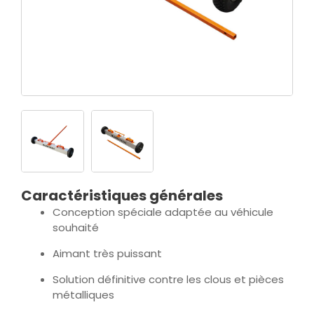
Caractéristiques générales
Conception spéciale adaptée au véhicule
souhaité
Aimant très puissant
Solution définitive contre les clous et pièces
métalliques