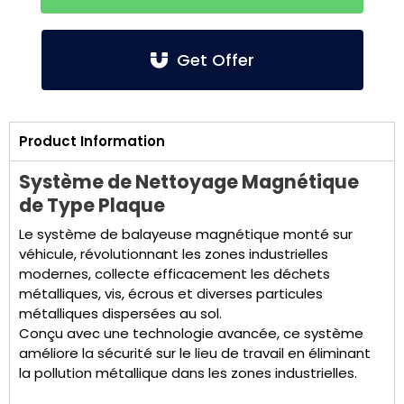
Get Offer
Product Information
Système de Nettoyage Magnétique
de Type Plaque
Le système de balayeuse magnétique monté sur
véhicule, révolutionnant les zones industrielles
modernes, collecte efficacement les déchets
métalliques, vis, écrous et diverses particules
métalliques dispersées au sol.
Conçu avec une technologie avancée, ce système
améliore la sécurité sur le lieu de travail en éliminant
la pollution métallique dans les zones industrielles.