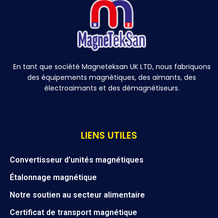
En tant que société Magneteksan UK LTD, nous fabriquons
des équipements magnétiques, des aimants, des
électroaimants et des démagnétiseurs.
LIENS UTILES
Convertisseur d’unités magnétiques
Étalonnage magnétique
Notre soutien au secteur alimentaire
Certificat de transport magnétique