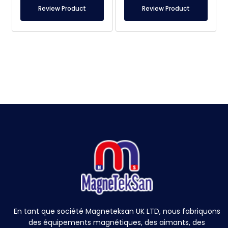
Review Product
Review Product
En tant que société Magneteksan UK LTD, nous fabriquons
des équipements magnétiques, des aimants, des