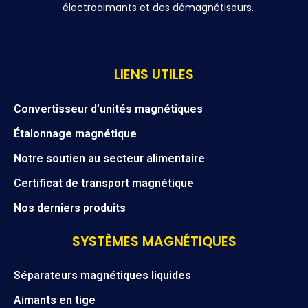
électroaimants et des démagnétiseurs.
LIENS UTILES
Convertisseur d’unités magnétiques
Étalonnage magnétique
Notre soutien au secteur alimentaire
Certificat de transport magnétique
Nos derniers produits
SYSTÈMES MAGNÉTIQUES
Séparateurs magnétiques liquides
Aimants en tige