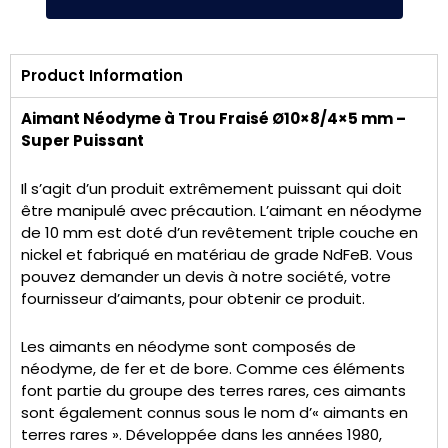
Product Information
Aimant Néodyme à Trou Fraisé Ø10×8/4×5 mm –
Super Puissant
Il s’agit d’un produit extrêmement puissant qui doit
être manipulé avec précaution. L’aimant en néodyme
de 10 mm est doté d’un revêtement triple couche en
nickel et fabriqué en matériau de grade NdFeB. Vous
pouvez demander un devis à notre société, votre
fournisseur d’aimants, pour obtenir ce produit.
Les aimants en néodyme sont composés de
néodyme, de fer et de bore. Comme ces éléments
font partie du groupe des terres rares, ces aimants
sont également connus sous le nom d’« aimants en
terres rares ». Développée dans les années 1980,