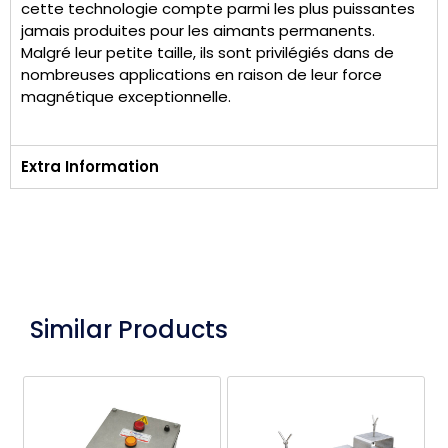
cette technologie compte parmi les plus puissantes
jamais produites pour les aimants permanents.
Malgré leur petite taille, ils sont privilégiés dans de
nombreuses applications en raison de leur force
magnétique exceptionnelle.
Extra Information
Similar Products