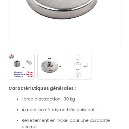
Caractéristiques générales :
Force d’attraction : 30 kg
Aimant en néodyme très puissant
Revêtement en nickel pour une durabilité
accrue