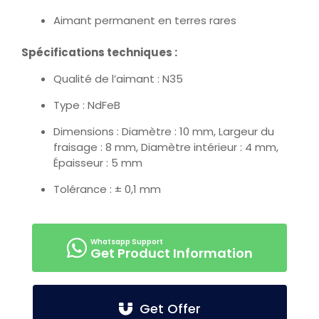
Aimant permanent en terres rares
Spécifications techniques :
Qualité de l’aimant : N35
Type : NdFeB
Dimensions : Diamètre : 10 mm, Largeur du
fraisage : 8 mm, Diamètre intérieur : 4 mm,
Épaisseur : 5 mm
Tolérance : ± 0,1 mm
Get Product Information
Get Offer