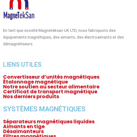
En tant que société Magneteksan UK LTD, nous fabriquons des
équipements magnétiques, des aimants, des électroaimants et des
démagnétiseurs.
LIENS UTILES
Convertisseur d’unités magnétiques
Étalonnage magnétique
Notre soutien au secteur alimentaire
Certificat de transport magnétique
Nos derniers produits
SYSTÈMES MAGNÉTIQUES
Séparateurs magnétiques liquides
Aimants en tige
Désaimanteurs
Filtres magnétiques