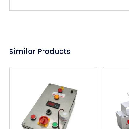
Similar Products