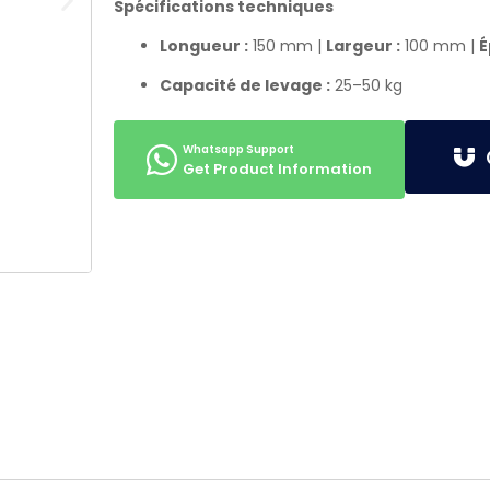
Spécifications techniques
Longueur :
150 mm |
Largeur :
100 mm |
É
Capacité de levage :
25–50 kg
G
Get Product Information