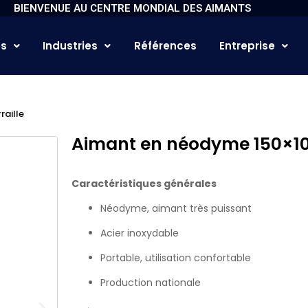
BIENVENUE AU CENTRE MONDIAL DES AIMANTS
es
Industries
Références
Entreprise
aille
Aimant en néodyme 150×10
Caractéristiques générales
Néodyme, aimant très puissant
Acier inoxydable
Portable, utilisation confortable
Production nationale