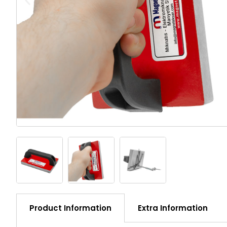
Product Information
Extra Information