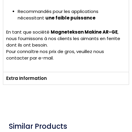
Recommandés pour les applications
nécessitant
une faible puissance
En tant que société
Magneteksan Makine AR-GE
,
nous fournissons à nos clients les aimants en ferrite
dont ils ont besoin.
Pour connaître nos prix de gros, veuillez nous
contacter par e-mail.
Extra Information
Similar Products