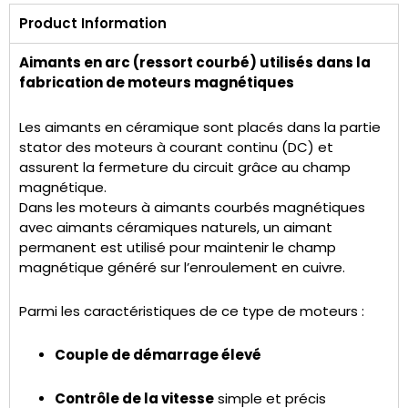
Product Information
Aimants en arc (ressort courbé) utilisés dans la
fabrication de moteurs magnétiques
Les aimants en céramique sont placés dans la partie
stator des moteurs à courant continu (DC) et
assurent la fermeture du circuit grâce au champ
magnétique.
Dans les moteurs à aimants courbés magnétiques
avec aimants céramiques naturels, un aimant
permanent est utilisé pour maintenir le champ
magnétique généré sur l’enroulement en cuivre.
Parmi les caractéristiques de ce type de moteurs :
Couple de démarrage élevé
Contrôle de la vitesse
simple et précis