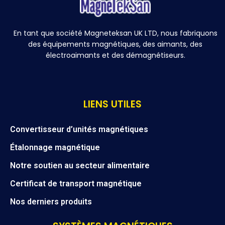
En tant que société Magneteksan UK LTD, nous fabriquons
des équipements magnétiques, des aimants, des
électroaimants et des démagnétiseurs.
LIENS UTILES
Convertisseur d’unités magnétiques
Étalonnage magnétique
Notre soutien au secteur alimentaire
Certificat de transport magnétique
Nos derniers produits