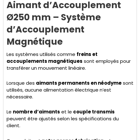
Aimant d’Accouplement
Ø250 mm – Système
d’Accouplement
Magnétique
Les systèmes utilisés comme
freins et
accouplements magnétiques
sont employés pour
transférer un mouvement linéaire.
Lorsque des
aimants permanents en néodyme
sont
utilisés, aucune alimentation électrique n’est
nécessaire.
Le
nombre d’aimants
et le
couple transmis
peuvent être ajustés selon les spécifications du
client.