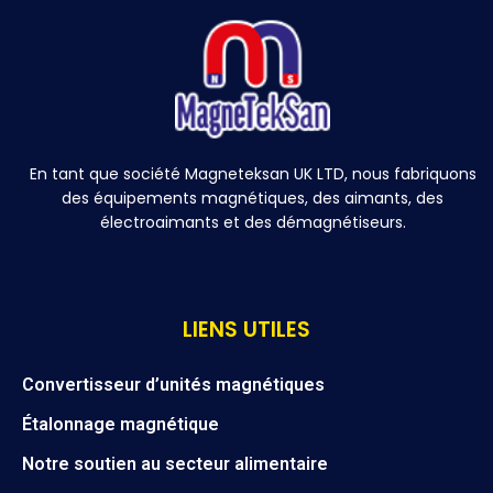
En tant que société Magneteksan UK LTD, nous fabriquons
des équipements magnétiques, des aimants, des
électroaimants et des démagnétiseurs.
LIENS UTILES
Convertisseur d’unités magnétiques
Étalonnage magnétique
Notre soutien au secteur alimentaire