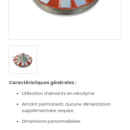
Caractéristiques générales :
Utilisation d’aimants en néodyme
Aimant permanent, aucune alimentation
supplémentaire requise
Dimensions personnalisées