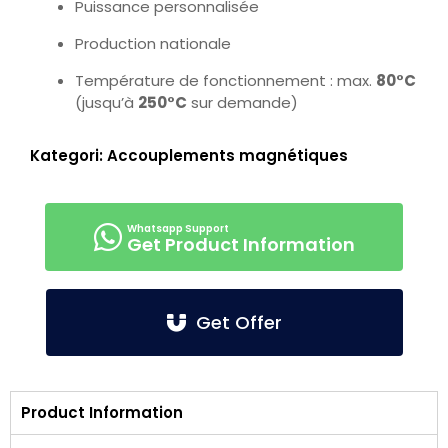
Puissance personnalisée
Production nationale
Température de fonctionnement : max.
80°C
(jusqu’à
250°C
sur demande)
Kategori:
Accouplements magnétiques
Get Product Information
Get Offer
Product Information