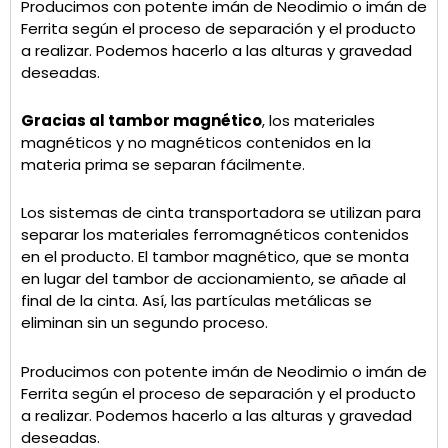
Producimos con potente imán de Neodimio o imán de
Ferrita según el proceso de separación y el producto
a realizar. Podemos hacerlo a las alturas y gravedad
deseadas.
Gracias al tambor magnético
, los materiales
magnéticos y no magnéticos contenidos en la
materia prima se separan fácilmente.
Los sistemas de cinta transportadora se utilizan para
separar los materiales ferromagnéticos contenidos
en el producto. El tambor magnético, que se monta
en lugar del tambor de accionamiento, se añade al
final de la cinta. Así, las partículas metálicas se
eliminan sin un segundo proceso.
Producimos con potente imán de Neodimio o imán de
Ferrita según el proceso de separación y el producto
a realizar. Podemos hacerlo a las alturas y gravedad
deseadas.