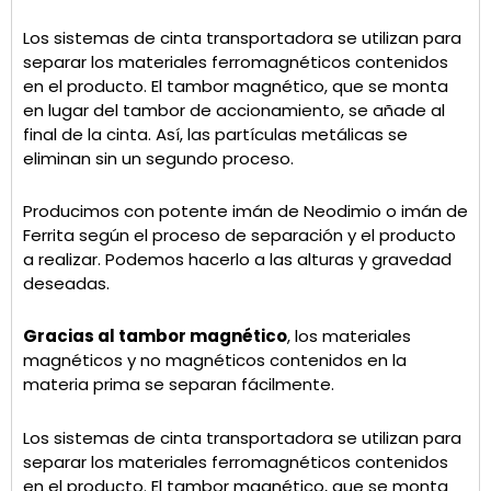
Los sistemas de cinta transportadora se utilizan para
separar los materiales ferromagnéticos contenidos
en el producto. El tambor magnético, que se monta
en lugar del tambor de accionamiento, se añade al
final de la cinta. Así, las partículas metálicas se
eliminan sin un segundo proceso.
Producimos con potente imán de Neodimio o imán de
Ferrita según el proceso de separación y el producto
a realizar. Podemos hacerlo a las alturas y gravedad
deseadas.
Gracias al tambor magnético
, los materiales
magnéticos y no magnéticos contenidos en la
materia prima se separan fácilmente.
Los sistemas de cinta transportadora se utilizan para
separar los materiales ferromagnéticos contenidos
en el producto. El tambor magnético, que se monta