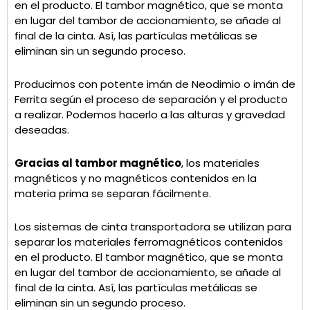
en el producto. El tambor magnético, que se monta
en lugar del tambor de accionamiento, se añade al
final de la cinta. Así, las partículas metálicas se
eliminan sin un segundo proceso.
Producimos con potente imán de Neodimio o imán de
Ferrita según el proceso de separación y el producto
a realizar. Podemos hacerlo a las alturas y gravedad
deseadas.
Gracias al tambor magnético
, los materiales
magnéticos y no magnéticos contenidos en la
materia prima se separan fácilmente.
Los sistemas de cinta transportadora se utilizan para
separar los materiales ferromagnéticos contenidos
en el producto. El tambor magnético, que se monta
en lugar del tambor de accionamiento, se añade al
final de la cinta. Así, las partículas metálicas se
eliminan sin un segundo proceso.