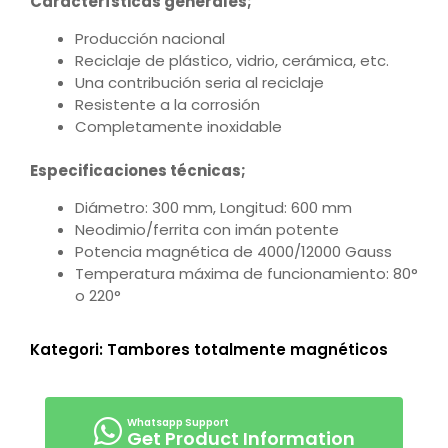
Características generales;
Producción nacional
Reciclaje de plástico, vidrio, cerámica, etc.
Una contribución seria al reciclaje
Resistente a la corrosión
Completamente inoxidable
Especificaciones técnicas;
Diámetro: 300 mm, Longitud: 600 mm
Neodimio/ferrita con imán potente
Potencia magnética de 4000/12000 Gauss
Temperatura máxima de funcionamiento: 80°
o 220°
Kategori:
Tambores totalmente magnéticos
Get Product Information