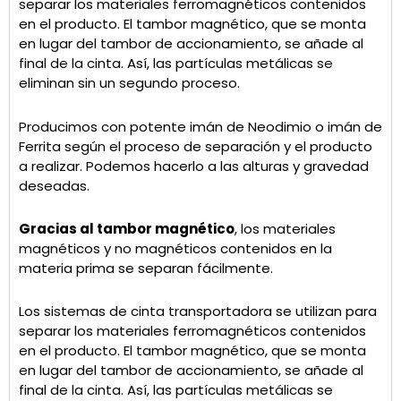
separar los materiales ferromagnéticos contenidos
en el producto. El tambor magnético, que se monta
en lugar del tambor de accionamiento, se añade al
final de la cinta. Así, las partículas metálicas se
eliminan sin un segundo proceso.
Producimos con potente imán de Neodimio o imán de
Ferrita según el proceso de separación y el producto
a realizar. Podemos hacerlo a las alturas y gravedad
deseadas.
Gracias al tambor magnético
, los materiales
magnéticos y no magnéticos contenidos en la
materia prima se separan fácilmente.
Los sistemas de cinta transportadora se utilizan para
separar los materiales ferromagnéticos contenidos
en el producto. El tambor magnético, que se monta
en lugar del tambor de accionamiento, se añade al
final de la cinta. Así, las partículas metálicas se