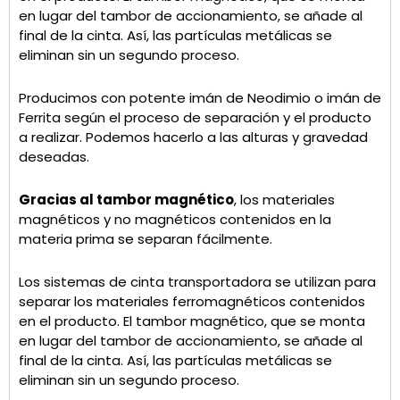
en lugar del tambor de accionamiento, se añade al
final de la cinta. Así, las partículas metálicas se
eliminan sin un segundo proceso.
Producimos con potente imán de Neodimio o imán de
Ferrita según el proceso de separación y el producto
a realizar. Podemos hacerlo a las alturas y gravedad
deseadas.
Gracias al tambor magnético
, los materiales
magnéticos y no magnéticos contenidos en la
materia prima se separan fácilmente.
Los sistemas de cinta transportadora se utilizan para
separar los materiales ferromagnéticos contenidos
en el producto. El tambor magnético, que se monta
en lugar del tambor de accionamiento, se añade al
final de la cinta. Así, las partículas metálicas se
eliminan sin un segundo proceso.