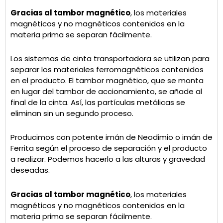
Gracias al tambor magnético
, los materiales
magnéticos y no magnéticos contenidos en la
materia prima se separan fácilmente.
Los sistemas de cinta transportadora se utilizan para
separar los materiales ferromagnéticos contenidos
en el producto. El tambor magnético, que se monta
en lugar del tambor de accionamiento, se añade al
final de la cinta. Así, las partículas metálicas se
eliminan sin un segundo proceso.
Producimos con potente imán de Neodimio o imán de
Ferrita según el proceso de separación y el producto
a realizar. Podemos hacerlo a las alturas y gravedad
deseadas.
Gracias al tambor magnético
, los materiales
magnéticos y no magnéticos contenidos en la
materia prima se separan fácilmente.