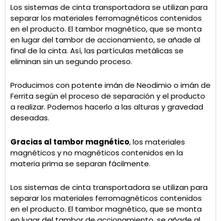
Los sistemas de cinta transportadora se utilizan para
separar los materiales ferromagnéticos contenidos
en el producto. El tambor magnético, que se monta
en lugar del tambor de accionamiento, se añade al
final de la cinta. Así, las partículas metálicas se
eliminan sin un segundo proceso.
Producimos con potente imán de Neodimio o imán de
Ferrita según el proceso de separación y el producto
a realizar. Podemos hacerlo a las alturas y gravedad
deseadas.
Gracias al tambor magnético
, los materiales
magnéticos y no magnéticos contenidos en la
materia prima se separan fácilmente.
Los sistemas de cinta transportadora se utilizan para
separar los materiales ferromagnéticos contenidos
en el producto. El tambor magnético, que se monta
en lugar del tambor de accionamiento, se añade al