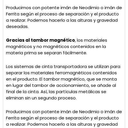
Producimos con potente imán de Neodimio o imán de
Ferrita según el proceso de separación y el producto
a realizar. Podemos hacerlo a las alturas y gravedad
deseadas.
Gracias al tambor magnético
, los materiales
magnéticos y no magnéticos contenidos en la
materia prima se separan fácilmente.
Los sistemas de cinta transportadora se utilizan para
separar los materiales ferromagnéticos contenidos
en el producto. El tambor magnético, que se monta
en lugar del tambor de accionamiento, se añade al
final de la cinta. Así, las partículas metálicas se
eliminan sin un segundo proceso.
Producimos con potente imán de Neodimio o imán de
Ferrita según el proceso de separación y el producto
a realizar. Podemos hacerlo a las alturas y gravedad