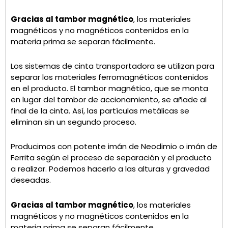
Gracias al tambor magnético
, los materiales
magnéticos y no magnéticos contenidos en la
materia prima se separan fácilmente.
Los sistemas de cinta transportadora se utilizan para
separar los materiales ferromagnéticos contenidos
en el producto. El tambor magnético, que se monta
en lugar del tambor de accionamiento, se añade al
final de la cinta. Así, las partículas metálicas se
eliminan sin un segundo proceso.
Producimos con potente imán de Neodimio o imán de
Ferrita según el proceso de separación y el producto
a realizar. Podemos hacerlo a las alturas y gravedad
deseadas.
Gracias al tambor magnético
, los materiales
magnéticos y no magnéticos contenidos en la
materia prima se separan fácilmente.