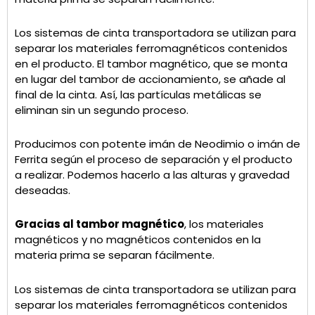
Los sistemas de cinta transportadora se utilizan para
separar los materiales ferromagnéticos contenidos
en el producto. El tambor magnético, que se monta
en lugar del tambor de accionamiento, se añade al
final de la cinta. Así, las partículas metálicas se
eliminan sin un segundo proceso.
Producimos con potente imán de Neodimio o imán de
Ferrita según el proceso de separación y el producto
a realizar. Podemos hacerlo a las alturas y gravedad
deseadas.
Gracias al tambor magnético
, los materiales
magnéticos y no magnéticos contenidos en la
materia prima se separan fácilmente.
Los sistemas de cinta transportadora se utilizan para
separar los materiales ferromagnéticos contenidos