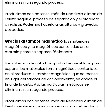
eliminan sin un segundo proceso.
Producimos con potente imán de Neodimio o imán de
Ferrita según el proceso de separación y el producto
a realizar. Podemos hacerlo a las alturas y gravedad
deseadas.
Gracias al tambor magnético
, los materiales
magnéticos y no magnéticos contenidos en la
materia prima se separan fácilmente.
Los sistemas de cinta transportadora se utilizan para
separar los materiales ferromagnéticos contenidos
en el producto. El tambor magnético, que se monta
en lugar del tambor de accionamiento, se añade al
final de la cinta. Así, las partículas metálicas se
eliminan sin un segundo proceso.
Producimos con potente imán de Neodimio o imán de
Ferrita según el proceso de separación y el producto