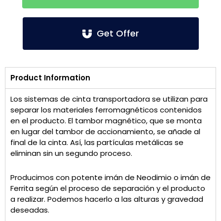
Get Offer
Product Information
Los sistemas de cinta transportadora se utilizan para
separar los materiales ferromagnéticos contenidos
en el producto. El tambor magnético, que se monta
en lugar del tambor de accionamiento, se añade al
final de la cinta. Así, las partículas metálicas se
eliminan sin un segundo proceso.
Producimos con potente imán de Neodimio o imán de
Ferrita según el proceso de separación y el producto
a realizar. Podemos hacerlo a las alturas y gravedad
deseadas.