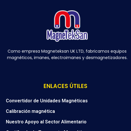
Como empresa Magneteksan UK LTD, fabricamos equipos
magnéticos, imanes, electroimanes y desmagnetizadores.
ENLACES ÚTILES
Convertidor de Unidades Magnéticas
Calibración magnética
Nuestro Apoyo al Sector Alimentario