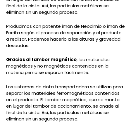
final de la cinta. Así, las partículas metálicas se
eliminan sin un segundo proceso.
Producimos con potente imán de Neodimio o imán de
Ferrita según el proceso de separación y el producto
a realizar. Podemos hacerlo a las alturas y gravedad
deseadas.
Gracias al tambor magnético
, los materiales
magnéticos y no magnéticos contenidos en la
materia prima se separan fácilmente.
Los sistemas de cinta transportadora se utilizan para
separar los materiales ferromagnéticos contenidos
en el producto. El tambor magnético, que se monta
en lugar del tambor de accionamiento, se añade al
final de la cinta. Así, las partículas metálicas se
eliminan sin un segundo proceso.