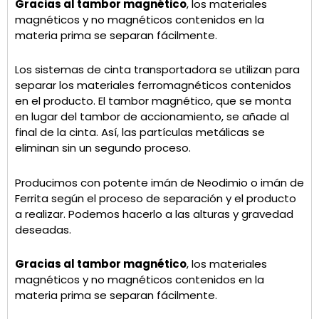
Gracias al tambor magnético
, los materiales
magnéticos y no magnéticos contenidos en la
materia prima se separan fácilmente.
Los sistemas de cinta transportadora se utilizan para
separar los materiales ferromagnéticos contenidos
en el producto. El tambor magnético, que se monta
en lugar del tambor de accionamiento, se añade al
final de la cinta. Así, las partículas metálicas se
eliminan sin un segundo proceso.
Producimos con potente imán de Neodimio o imán de
Ferrita según el proceso de separación y el producto
a realizar. Podemos hacerlo a las alturas y gravedad
deseadas.
Gracias al tambor magnético
, los materiales
magnéticos y no magnéticos contenidos en la
materia prima se separan fácilmente.