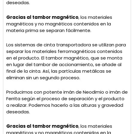
deseadas.
Gracias al tambor magnético
, los materiales
magnéticos y no magnéticos contenidos en la
materia prima se separan fácilmente.
Los sistemas de cinta transportadora se utilizan para
separar los materiales ferromagnéticos contenidos
en el producto. El tambor magnético, que se monta
en lugar del tambor de accionamiento, se añade al
final de la cinta. Así, las partículas metálicas se
eliminan sin un segundo proceso.
Producimos con potente imán de Neodimio o imán de
Ferrita según el proceso de separación y el producto
a realizar. Podemos hacerlo a las alturas y gravedad
deseadas.
Gracias al tambor magnético
, los materiales
magnéticos y no magnéticos contenidos en la