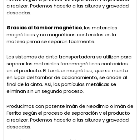
a realizar. Podemos hacerlo a las alturas y gravedad
deseadas.
Gracias al tambor magnético
, los materiales
magnéticos y no magnéticos contenidos en la
materia prima se separan fácilmente.
Los sistemas de cinta transportadora se utilizan para
separar los materiales ferromagnéticos contenidos
en el producto. El tambor magnético, que se monta
en lugar del tambor de accionamiento, se añade al
final de la cinta. Así, las partículas metálicas se
eliminan sin un segundo proceso.
Producimos con potente imán de Neodimio o imán de
Ferrita según el proceso de separación y el producto
a realizar. Podemos hacerlo a las alturas y gravedad
deseadas.