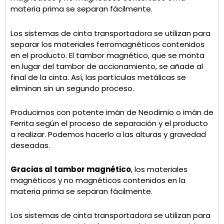
materia prima se separan fácilmente.
Los sistemas de cinta transportadora se utilizan para
separar los materiales ferromagnéticos contenidos
en el producto. El tambor magnético, que se monta
en lugar del tambor de accionamiento, se añade al
final de la cinta. Así, las partículas metálicas se
eliminan sin un segundo proceso.
Producimos con potente imán de Neodimio o imán de
Ferrita según el proceso de separación y el producto
a realizar. Podemos hacerlo a las alturas y gravedad
deseadas.
Gracias al tambor magnético
, los materiales
magnéticos y no magnéticos contenidos en la
materia prima se separan fácilmente.
Los sistemas de cinta transportadora se utilizan para