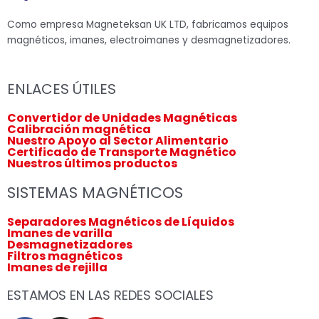
Como empresa Magneteksan UK LTD, fabricamos equipos
magnéticos, imanes, electroimanes y desmagnetizadores.
ENLACES ÚTILES
Convertidor de Unidades Magnéticas
Calibración magnética
Nuestro Apoyo al Sector Alimentario
Certificado de Transporte Magnético
Nuestros últimos productos
SISTEMAS MAGNÉTICOS
Separadores Magnéticos de Líquidos
Imanes de varilla
Desmagnetizadores
Filtros magnéticos
Imanes de rejilla
ESTAMOS EN LAS REDES SOCIALES