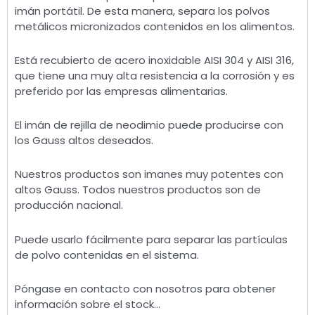
imán portátil. De esta manera, separa los polvos
metálicos micronizados contenidos en los alimentos.
Está recubierto de acero inoxidable AISI 304 y AISI 316,
que tiene una muy alta resistencia a la corrosión y es
preferido por las empresas alimentarias.
El imán de rejilla de neodimio puede producirse con
los Gauss altos deseados.
Nuestros productos son imanes muy potentes con
altos Gauss. Todos nuestros productos son de
producción nacional.
Puede usarlo fácilmente para separar las partículas
de polvo contenidas en el sistema.
Póngase en contacto con nosotros para obtener
información sobre el stock…