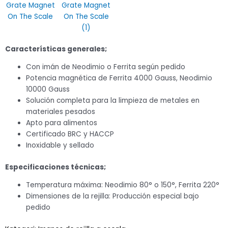
Características generales;
Con imán de Neodimio o Ferrita según pedido
Potencia magnética de Ferrita 4000 Gauss, Neodimio
10000 Gauss
Solución completa para la limpieza de metales en
materiales pesados
Apto para alimentos
Certificado BRC y HACCP
Inoxidable y sellado
Especificaciones técnicas;
Temperatura máxima: Neodimio 80° o 150°, Ferrita 220°
Dimensiones de la rejilla: Producción especial bajo
pedido