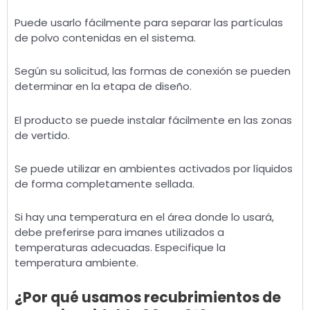
Puede usarlo fácilmente para separar las partículas
de polvo contenidas en el sistema.
Según su solicitud, las formas de conexión se pueden
determinar en la etapa de diseño.
El producto se puede instalar fácilmente en las zonas
de vertido.
Se puede utilizar en ambientes activados por líquidos
de forma completamente sellada.
Si hay una temperatura en el área donde lo usará,
debe preferirse para imanes utilizados a
temperaturas adecuadas. Especifique la
temperatura ambiente.
¿Por qué usamos recubrimientos de