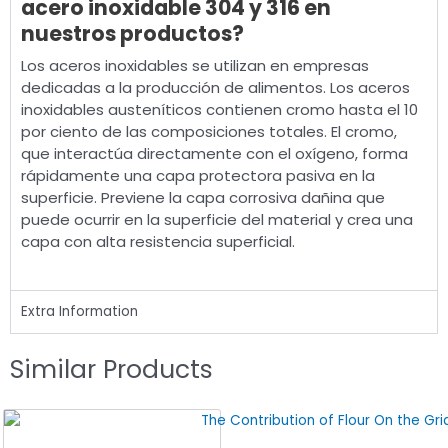
acero inoxidable 304 y 316 en
nuestros productos?
Los aceros inoxidables se utilizan en empresas
dedicadas a la producción de alimentos. Los aceros
inoxidables austeníticos contienen cromo hasta el 10
por ciento de las composiciones totales. El cromo,
que interactúa directamente con el oxígeno, forma
rápidamente una capa protectora pasiva en la
superficie. Previene la capa corrosiva dañina que
puede ocurrir en la superficie del material y crea una
capa con alta resistencia superficial.
Extra Information
Similar Products