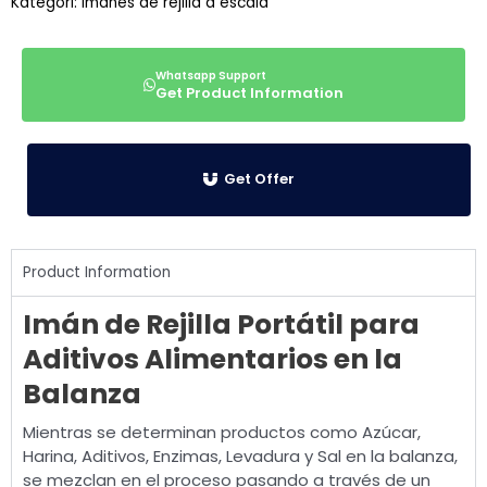
Kategori:
Imanes de rejilla a escala
Get Product Information
Get Offer
Product Information
Imán de Rejilla Portátil para
Aditivos Alimentarios en la
Balanza
Mientras se determinan productos como Azúcar,
Harina, Aditivos, Enzimas, Levadura y Sal en la balanza,
se mezclan en el proceso pasando a través de un