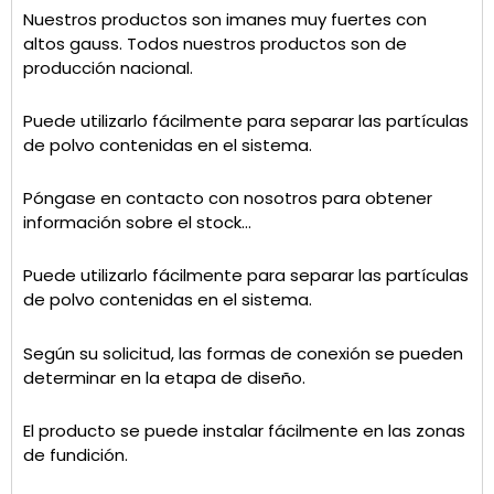
Nuestros productos son imanes muy fuertes con
altos gauss. Todos nuestros productos son de
producción nacional.
Puede utilizarlo fácilmente para separar las partículas
de polvo contenidas en el sistema.
Póngase en contacto con nosotros para obtener
información sobre el stock…
Puede utilizarlo fácilmente para separar las partículas
de polvo contenidas en el sistema.
Según su solicitud, las formas de conexión se pueden
determinar en la etapa de diseño.
El producto se puede instalar fácilmente en las zonas
de fundición.