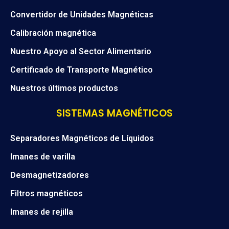
Convertidor de Unidades Magnéticas
Calibración magnética
Nuestro Apoyo al Sector Alimentario
Certificado de Transporte Magnético
Nuestros últimos productos
SISTEMAS MAGNÉTICOS
Separadores Magnéticos de Líquidos
Imanes de varilla
Desmagnetizadores
Filtros magnéticos
Imanes de rejilla