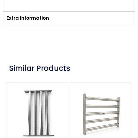
Extra Information
Similar Products