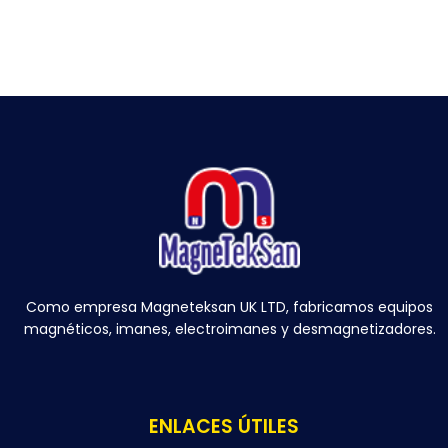
Como empresa Magneteksan UK LTD, fabricamos equipos
magnéticos, imanes, electroimanes y desmagnetizadores.
ENLACES ÚTILES