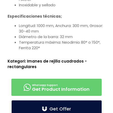
Inoxidable y sellado
Especificaciones técnicas;
Longitud: 1000 mm, Anchura: 300 mm, Grosor:
30-40 mm
Diámetro de la barra: 32 mm
Temperatura máxima: Neodimio 80° o 150°,
Ferrita 220°
Kategori:
Imanes de rejilla cuadrados -
rectangulares
Get Product Information
Get Offer