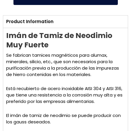
Product Information
Imán de Tamiz de Neodimio
Muy Fuerte
Se fabrican tamices magnéticos para alumax,
minerales, silicio, etc., que son necesarios para la
purificación previa a la producción de las impurezas
de hierro contenidas en los materiales.
Está recubierto de acero inoxidable AISI 304 y AISI 316,
que tiene una resistencia a la corrosión muy alta y es
preferido por las empresas alimentarias.
El imán de tamiz de neodimio se puede producir con
los gauss deseados.