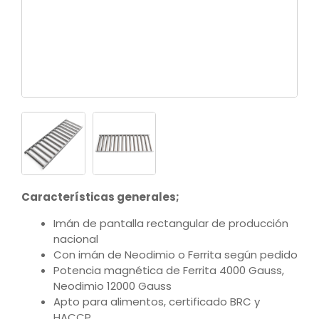
Características generales;
Imán de pantalla rectangular de producción
nacional
Con imán de Neodimio o Ferrita según pedido
Potencia magnética de Ferrita 4000 Gauss,
Neodimio 12000 Gauss
Apto para alimentos, certificado BRC y
HACCP