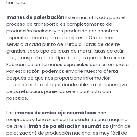
humana.
Imanes de paletización
Este imán utilizado para el
proceso de transporte es completamente de
producción nacional y es producido por nosotros
específicamente para su empresa. Ofrecemos
servicio a cada punto de Turquía. Latas de aceite
grandes, todo tipo de latas de metal, latas de atún,
etc., transporta todo tipo de cajas que se le ocurran.
Fabricamos en tamaños especiales para su empresa.
Por esta razón, podemos enviarle nuestra oferta
después de que nos proporcione información
detallada sobre el lugar donde utilizará el dispositivo
de paletización, poniéndose en contacto con
nosotros.
Los
imanes de embalaje neumáticos
son
recíprocos y funcionan con la ayuda de una máquina
de aire. El
imán de paletización neumático
(imán de
paletización) de producción nacional es muy fácil de