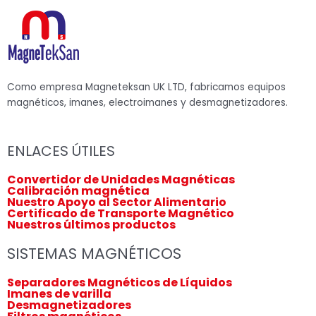
Como empresa Magneteksan UK LTD, fabricamos equipos
magnéticos, imanes, electroimanes y desmagnetizadores.
ENLACES ÚTILES
Convertidor de Unidades Magnéticas
Calibración magnética
Nuestro Apoyo al Sector Alimentario
Certificado de Transporte Magnético
Nuestros últimos productos
SISTEMAS MAGNÉTICOS
Separadores Magnéticos de Líquidos
Imanes de varilla
Desmagnetizadores