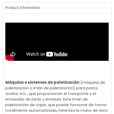
Product Information
Máquina o sistemas de paletización
(máquina de
paletización o imán de paletización) para pasta,
aceite, etc., que proporcionan el transporte y el
envasado de latas y envases. Este imán de
paletización de cajas, que puede funcionar de forma
totalmente automatizada, minimiza la mano de obra