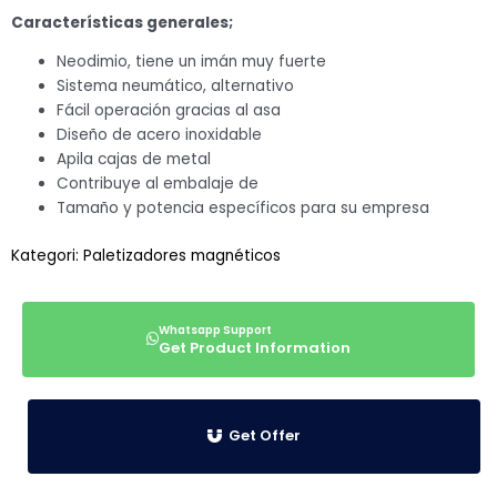
Características generales;
Neodimio, tiene un imán muy fuerte
Sistema neumático, alternativo
Fácil operación gracias al asa
Diseño de acero inoxidable
Apila cajas de metal
Contribuye al embalaje de
Tamaño y potencia específicos para su empresa
Kategori:
Paletizadores magnéticos
Get Product Information
Get Offer