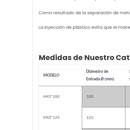
Como resultado de la separación de metal
La inyección de plástico evita que el mate
Medidas de Nuestro Cat
Diámetro de
MODELO
Entrada Ø (mm)
MGT 100
100
MGT 125
125