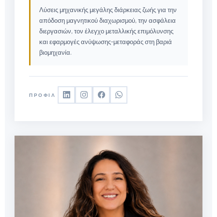
Λύσεις μηχανικής μεγάλης διάρκειας ζωής για την
απόδοση μαγνητικού διαχωρισμού, την ασφάλεια
διεργασιών, τον έλεγχο μεταλλικής επιμόλυνσης
και εφαρμογές ανύψωσης-μεταφοράς στη βαριά
βιομηχανία.
ΠΡΟΦΊΛ