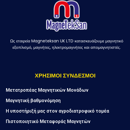
Ως εταιρεία Magneteksan UK LTD κατασκευάζουμε μαγνητικό
εξοπλισμό, μαγνήτες, ηλεκτρομαγνήτες και απομαγνητιστές.
ΧΡΗΣΙΜΟΙ ΣΥΝΔΕΣΜΟΙ
Μετατροπέας Μαγνητικών Μονάδων
Μαγνητική βαθμονόμηση
Η υποστήριξή μας στον αγροδιατροφικό τομέα
Πιστοποιητικό Μεταφοράς Μαγνητών