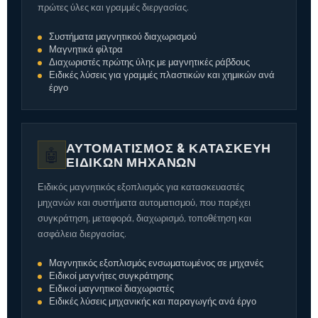
πρώτες ύλες και γραμμές διεργασίας.
Συστήματα μαγνητικού διαχωρισμού
Μαγνητικά φίλτρα
Διαχωριστές πρώτης ύλης με μαγνητικές ράβδους
Ειδικές λύσεις για γραμμές πλαστικών και χημικών ανά
έργο
ΑΥΤΟΜΑΤΙΣΜΌΣ & ΚΑΤΑΣΚΕΥΉ
🤖
ΕΙΔΙΚΏΝ ΜΗΧΑΝΏΝ
Ειδικός μαγνητικός εξοπλισμός για κατασκευαστές
μηχανών και συστήματα αυτοματισμού, που παρέχει
συγκράτηση, μεταφορά, διαχωρισμό, τοποθέτηση και
ασφάλεια διεργασίας.
Μαγνητικός εξοπλισμός ενσωματωμένος σε μηχανές
Ειδικοί μαγνήτες συγκράτησης
Ειδικοί μαγνητικοί διαχωριστές
Ειδικές λύσεις μηχανικής και παραγωγής ανά έργο