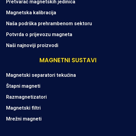
Pretvarač magnetskih jedinica
Magnetska kalibracija
Naša podrška prehrambenom sektoru
Potvrda o prijevozu magneta
Naši najnoviji proizvodi
MAGNETNI SUSTAVI
Magnetski separatori tekućina
Štapni magneti
Razmagnetizatori
Magnetski filtri
Mrežni magneti