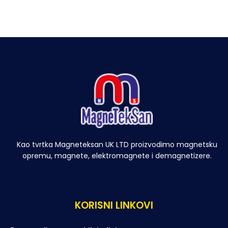
Kao tvrtka Magneteksan UK LTD proizvodimo magnetsku
opremu, magnete, elektromagnete i demagnetizere.
KORISNI LINKOVI