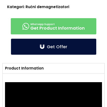
Kategori:
Ručni demagnetizatori
Get Product Information
Get Offer
Product Information