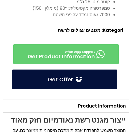
קוטר מוט: 25 מ"מ
טמפרטורה מקסימלית: 80° (מומלץ 150°)
7000 גאוס נמדד על פני השטח
Kategori:
מגנטים עגולים לרשת
Get Product Information
Get Offer
Product Information
ייצור מגנט רשת נאודמיום חזק מאוד
המוצר משמש להפרדת אבקות מתכת מיקרוניות ממוצריכם. עם