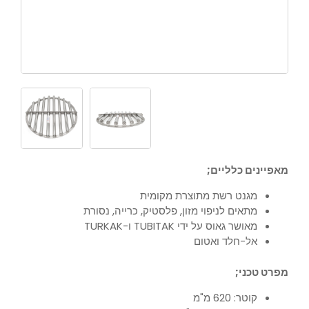
מאפיינים כלליים;
מגנט רשת מתוצרת מקומית
מתאים לניפוי מזון, פלסטיק, כרייה, נסורת
מאושר גאוס על ידי TUBITAK ו-TURKAK
אל-חלד ואטום
מפרט טכני;
קוטר: 620 מ"מ