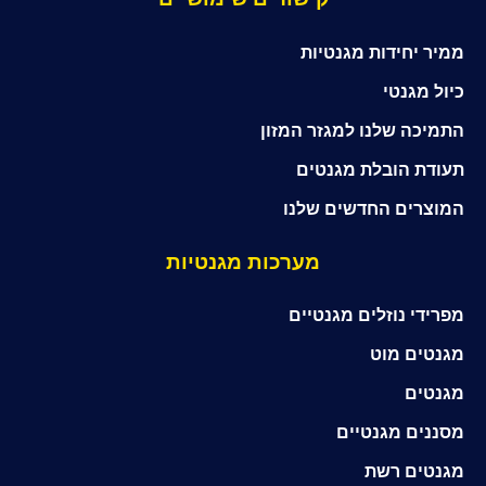
ממיר יחידות מגנטיות
כיול מגנטי
התמיכה שלנו למגזר המזון
תעודת הובלת מגנטים
המוצרים החדשים שלנו
מערכות מגנטיות
מפרידי נוזלים מגנטיים
מגנטים מוט
מגנטים
מסננים מגנטיים
מגנטים רשת