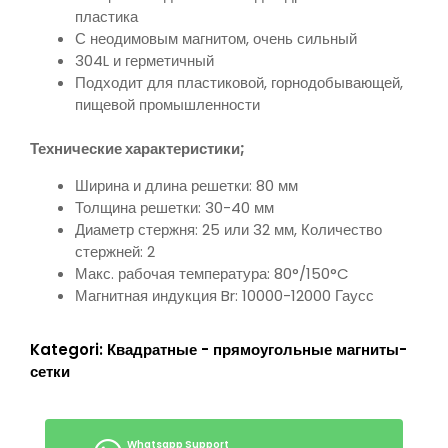
пластика
С неодимовым магнитом, очень сильный
304L и герметичный
Подходит для пластиковой, горнодобывающей,
пищевой промышленности
Технические характеристики;
Ширина и длина решетки: 80 мм
Толщина решетки: 30-40 мм
Диаметр стержня: 25 или 32 мм, Количество
стержней: 2
Макс. рабочая температура: 80°/150°C
Магнитная индукция Br: 10000-12000 Гаусс
Kategori:
Квадратные - прямоугольные магниты-
сетки