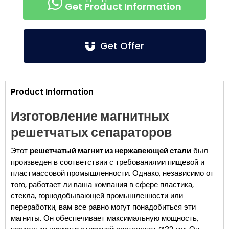
Get Product Information
Get Offer
Product Information
Изготовление магнитных
решетчатых сепараторов
Этот
решетчатый магнит из нержавеющей стали
был
произведен в соответствии с требованиями пищевой и
пластмассовой промышленности. Однако, независимо от
того, работает ли ваша компания в сфере пластика,
стекла, горнодобывающей промышленности или
переработки, вам все равно могут понадобиться эти
магниты. Он обеспечивает максимальную мощность,