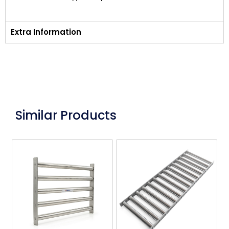
Extra Information
Similar Products