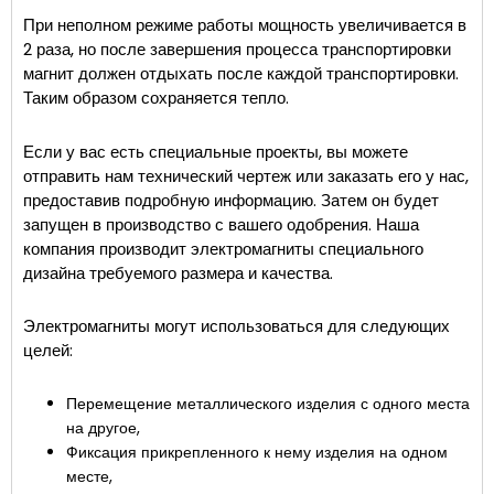
При неполном режиме работы мощность увеличивается в
2 раза, но после завершения процесса транспортировки
магнит должен отдыхать после каждой транспортировки.
Таким образом сохраняется тепло.
Если у вас есть специальные проекты, вы можете
отправить нам технический чертеж или заказать его у нас,
предоставив подробную информацию. Затем он будет
запущен в производство с вашего одобрения. Наша
компания производит электромагниты специального
дизайна требуемого размера и качества.
Электромагниты могут использоваться для следующих
целей:
Перемещение металлического изделия с одного места
на другое,
Фиксация прикрепленного к нему изделия на одном
месте,