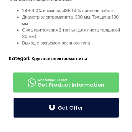
24В 100% времени, 48В 50% времени работы
Диаметр электромагнита: 300 мм, Толщина: 130
мм
Сила притяжения 2 тонны (для листа толщиной
30 мм)
Выход с разъемом военного типа
Kategori:
Круглые электромагниты
Get Product Information
Get Offer