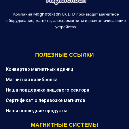
Компания Magneteksan UK LTD производит магнитное
оборудование, магниты, электромагниты и размагничивающие
устройства.
ПОЛЕЗНЫЕ ССЫЛКИ
Конвертер магнитных единиц
Магнитная калибровка
Наша поддержка пищевого сектора
Сертификат о перевозке магнитов
Наши последние продукты
МАГНИТНЫЕ СИСТЕМЫ