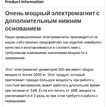
Product Information
Очень мощный электромагнит с
дополнительным нижним
основанием
Наши промышленные электромагниты производятся на
наших собственных предприятиях как изделия новейшего
качества и изготавливаются в соответствии с
требуемыми компаниями значениями мощности и
напряжения.
Этот электромагнит диаметром 300 мм имеет общую
мощность более 2000 кг. Этот продукт, который
притягивает гораздо большую мощность при работе с
толстым материалом, может работать длительное время
при питании от 24В. Если его питать от 48В, мощность
увеличивается в 2 раза, но при этом требуется работа с
перерывами.