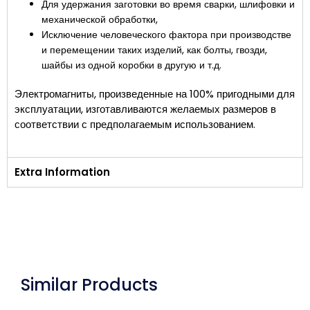
Для удержания заготовки во время сварки, шлифовки и
механической обработки,
Исключение человеческого фактора при производстве
и перемещении таких изделий, как болты, гвозди,
шайбы из одной коробки в другую и т.д.
Электромагниты, произведенные на 100% пригодными для
эксплуатации, изготавливаются желаемых размеров в
соответствии с предполагаемым использованием.
Extra Information
Similar Products