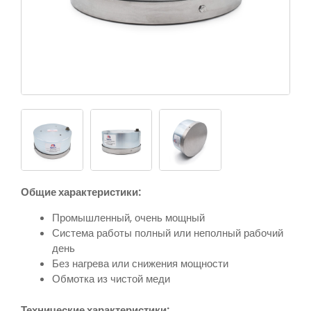
Общие характеристики:
Промышленный, очень мощный
Система работы полный или неполный рабочий
день
Без нагрева или снижения мощности
Обмотка из чистой меди
Технические характеристики: