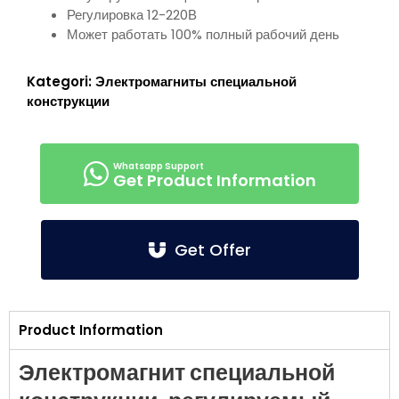
Регулировка 12-220В
Может работать 100% полный рабочий день
Kategori:
Электромагниты специальной
конструкции
Get Product Information
Get Offer
Product Information
Электромагнит специальной