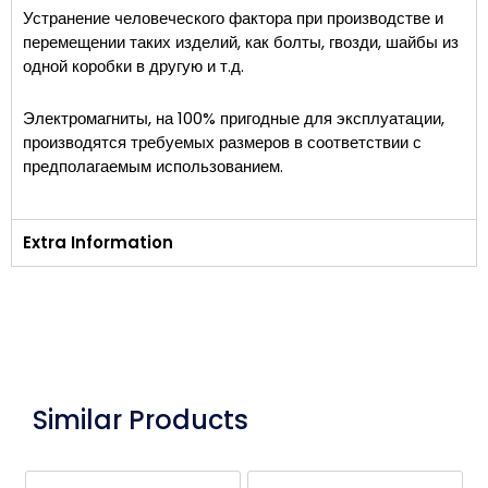
Устранение человеческого фактора при производстве и
перемещении таких изделий, как болты, гвозди, шайбы из
одной коробки в другую и т.д.
Электромагниты, на 100% пригодные для эксплуатации,
производятся требуемых размеров в соответствии с
предполагаемым использованием.
Extra Information
Similar Products