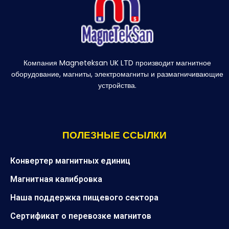
Компания Magneteksan UK LTD производит магнитное
оборудование, магниты, электромагниты и размагничивающие
устройства.
ПОЛЕЗНЫЕ ССЫЛКИ
Конвертер магнитных единиц
Магнитная калибровка
Наша поддержка пищевого сектора
Сертификат о перевозке магнитов