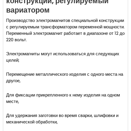
конструкции, регулируемый
вариатором
Производство электромагнитов специальной конструкции
с регулируемым трансформатором переменной мощности.
Переменный электромагнит работает в диапазоне от 12 до
220 вольт.
Электромагниты могут использоваться для следующих
целей;
Перемещение металлического изделия с одного места на
другое,
Для фиксации прикрепленного к нему изделия на одном
месте,
Для удержания заготовки во время сварки, шлифовки и
механической обработки,