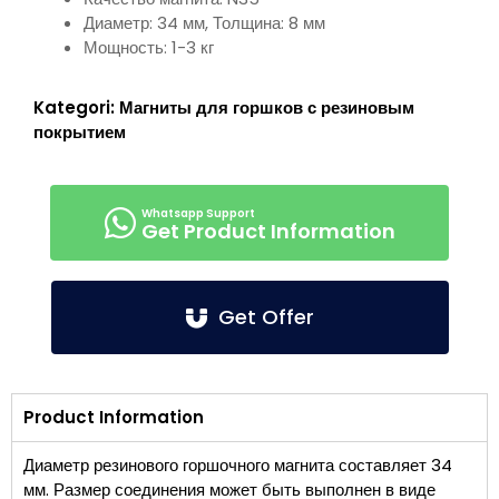
Диаметр: 34 мм, Толщина: 8 мм
Мощность: 1-3 кг
Kategori:
Магниты для горшков с резиновым
покрытием
Get Product Information
Get Offer
Product Information
Диаметр резинового горшочного магнита составляет 34
мм. Размер соединения может быть выполнен в виде