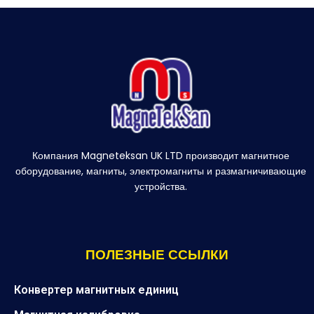
Компания Magneteksan UK LTD производит магнитное
оборудование, магниты, электромагниты и размагничивающие
устройства.
ПОЛЕЗНЫЕ ССЫЛКИ
Конвертер магнитных единиц