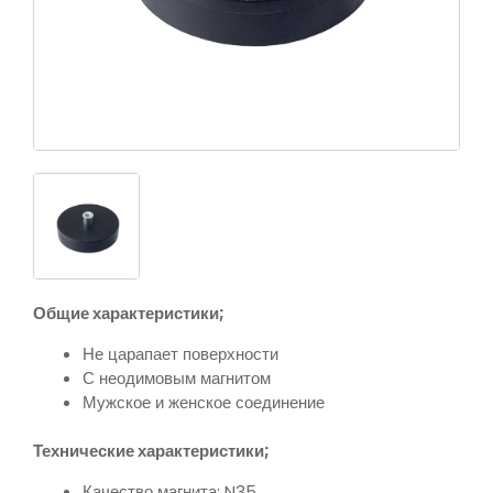
Общие характеристики;
Не царапает поверхности
С неодимовым магнитом
Мужское и женское соединение
Технические характеристики;
Качество магнита: N35