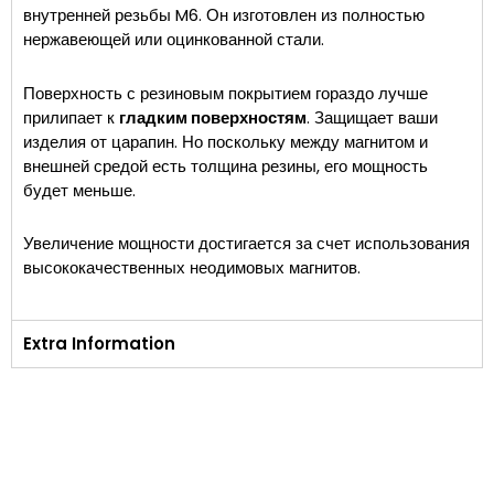
внутренней резьбы M6. Он изготовлен из полностью
нержавеющей или оцинкованной стали.
Поверхность с резиновым покрытием гораздо лучше
прилипает к
гладким поверхностям
. Защищает ваши
изделия от царапин. Но поскольку между магнитом и
внешней средой есть толщина резины, его мощность
будет меньше.
Увеличение мощности достигается за счет использования
высококачественных неодимовых магнитов.
Extra Information