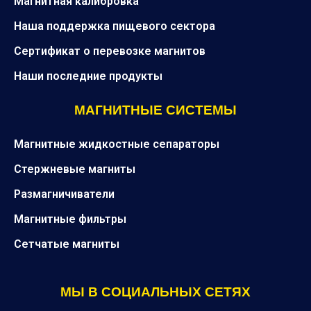
Магнитная калибровка
Наша поддержка пищевого сектора
Сертификат о перевозке магнитов
Наши последние продукты
МАГНИТНЫЕ СИСТЕМЫ
Магнитные жидкостные сепараторы
Стержневые магниты
Размагничиватели
Магнитные фильтры
Сетчатые магниты
МЫ В СОЦИАЛЬНЫХ СЕТЯХ