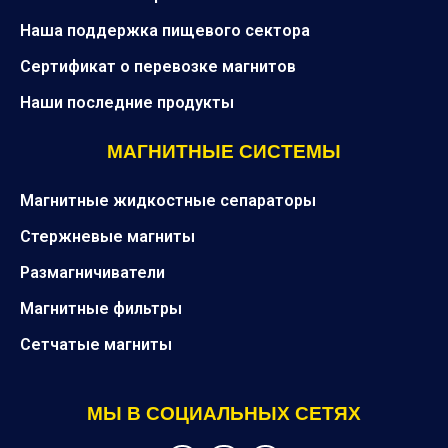
Наша поддержка пищевого сектора
Сертификат о перевозке магнитов
Наши последние продукты
МАГНИТНЫЕ СИСТЕМЫ
Магнитные жидкостные сепараторы
Стержневые магниты
Размагничиватели
Магнитные фильтры
Сетчатые магниты
МЫ В СОЦИАЛЬНЫХ СЕТЯХ