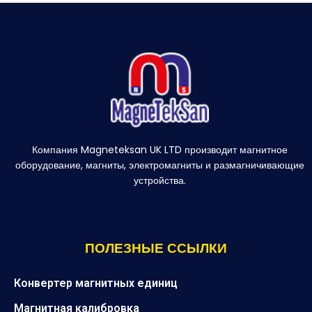
Компания Magneteksan UK LTD производит магнитное
оборудование, магниты, электромагниты и размагничивающие
устройства.
ПОЛЕЗНЫЕ ССЫЛКИ
Конвертер магнитных единиц
Магнитная калибровка