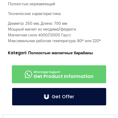
Полностью нержавеющий
Технические характеристики;
Диаметр: 250 мм, Длина: 700 мм
Мощный магнит из неодима/феррита
Магнитная сила 4000/12000 Гаусс
Максимальная рабочая температура: 80° или 220°
Kategori:
Полностью магнитные барабаны
Get Product Information
Get Offer