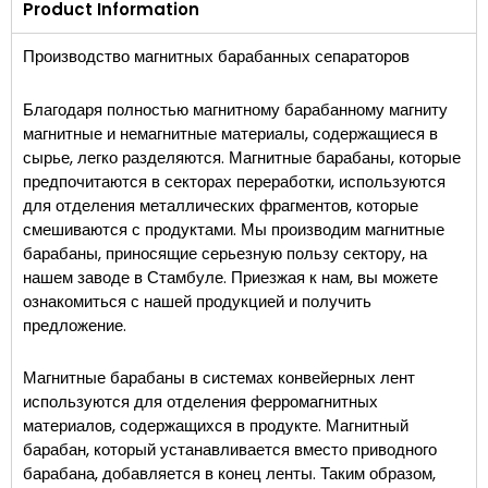
Product Information
Производство магнитных барабанных сепараторов
Благодаря полностью магнитному барабанному магниту
магнитные и немагнитные материалы, содержащиеся в
сырье, легко разделяются. Магнитные барабаны, которые
предпочитаются в секторах переработки, используются
для отделения металлических фрагментов, которые
смешиваются с продуктами. Мы производим магнитные
барабаны, приносящие серьезную пользу сектору, на
нашем заводе в Стамбуле. Приезжая к нам, вы можете
ознакомиться с нашей продукцией и получить
предложение.
Магнитные барабаны в системах конвейерных лент
используются для отделения ферромагнитных
материалов, содержащихся в продукте. Магнитный
барабан, который устанавливается вместо приводного
барабана, добавляется в конец ленты. Таким образом,