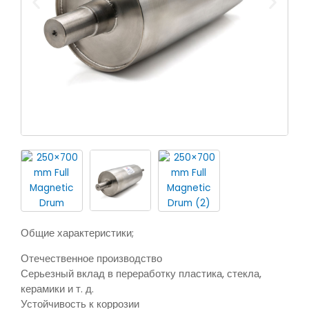
Общие характеристики;
Отечественное производство
Серьезный вклад в переработку пластика, стекла,
керамики и т. д.
Устойчивость к коррозии