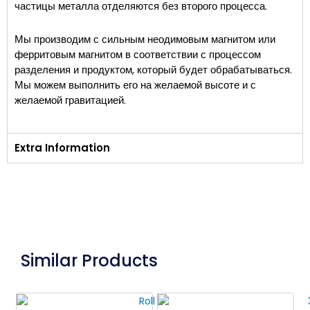
частицы металла отделяются без второго процесса.
Мы производим с сильным неодимовым магнитом или
ферритовым магнитом в соответствии с процессом
разделения и продуктом, который будет обрабатываться.
Мы можем выполнить его на желаемой высоте и с
желаемой гравитацией.
Extra Information
Similar Products