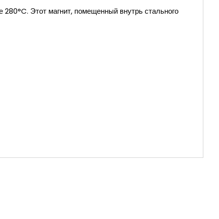
е 280°C. Этот магнит, помещенный внутрь стального