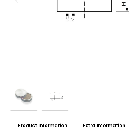
Product Information
Extra Information