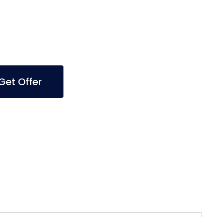
et Offer