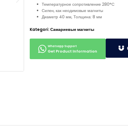
Температурное сопротивление 280°C
Силен, как неодимовые магниты
Диаметр 40 мм, Толщина: 8 мм
Kategori:
Самариевые магниты
G
Get Product Information