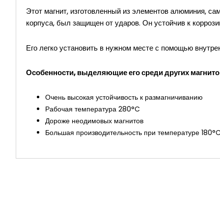
Этот магнит, изготовленный из элементов алюминия, са
корпуса, был защищен от ударов. Он устойчив к коррози
Его легко установить в нужном месте с помощью внутре
Особенности, выделяющие его среди других магнито
Очень высокая устойчивость к размагничиванию
Рабочая температура 280°C
Дороже неодимовых магнитов
Большая производительность при температуре 180°