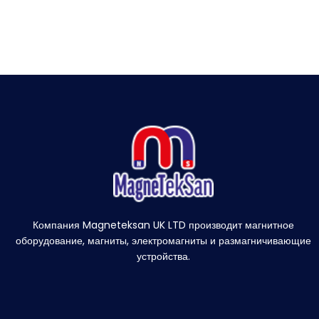
Компания Magneteksan UK LTD производит магнитное
оборудование, магниты, электромагниты и размагничивающие
устройства.