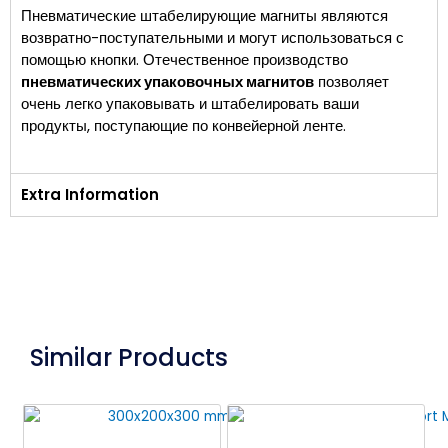
Пневматические штабелирующие магниты являются
возвратно-поступательными и могут использоваться с
помощью кнопки. Отечественное производство
пневматических упаковочных магнитов
позволяет
очень легко упаковывать и штабелировать ваши
продукты, поступающие по конвейерной ленте.
Extra Information
Similar Products