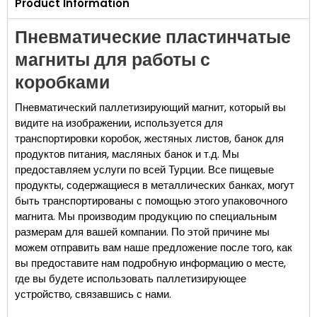
Product Information
Пневматические пластинчатые
магниты для работы с
коробками
Пневматический паллетизирующий магнит, который вы
видите на изображении, используется для
транспортировки коробок, жестяных листов, банок для
продуктов питания, масляных банок и т.д. Мы
предоставляем услуги по всей Турции. Все пищевые
продукты, содержащиеся в металлических банках, могут
быть транспортированы с помощью этого упаковочного
магнита. Мы производим продукцию по специальным
размерам для вашей компании. По этой причине мы
можем отправить вам наше предложение после того, как
вы предоставите нам подробную информацию о месте,
где вы будете использовать паллетизирующее
устройство, связавшись с нами.