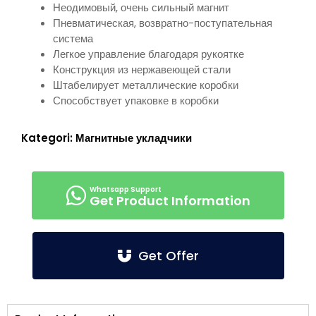
Неодимовый, очень сильный магнит
Пневматическая, возвратно-поступательная
система
Легкое управление благодаря рукоятке
Конструкция из нержавеющей стали
Штабелирует металлические коробки
Способствует упаковке в коробки
Kategori:
Магнитные укладчики
Get Product Information
Get Offer