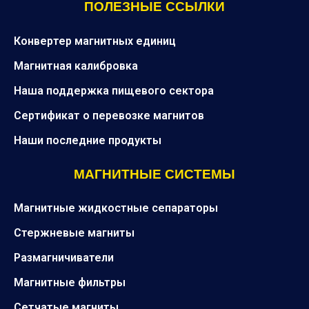
ПОЛЕЗНЫЕ ССЫЛКИ
Конвертер магнитных единиц
Магнитная калибровка
Наша поддержка пищевого сектора
Сертификат о перевозке магнитов
Наши последние продукты
МАГНИТНЫЕ СИСТЕМЫ
Магнитные жидкостные сепараторы
Стержневые магниты
Размагничиватели
Магнитные фильтры
Сетчатые магниты