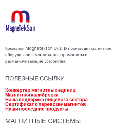
Компания Magneteksan UK LTD производит магнитное
оборудование, магниты, электромагниты и
размагничивающие устройства.
ПОЛЕЗНЫЕ ССЫЛКИ
Конвертер магнитных единиц
Магнитная калибровка
Наша поддержка пищевого сектора
Сертификат о перевозке магнитов
Наши последние продукты
МАГНИТНЫЕ СИСТЕМЫ