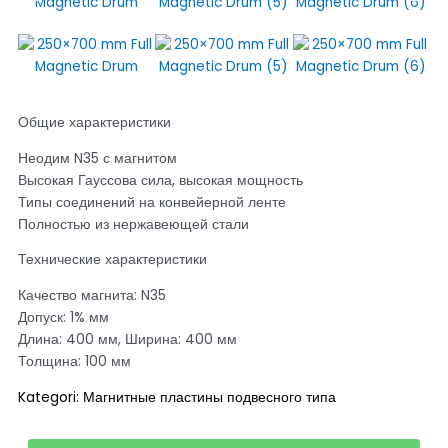
Общие характеристики
Неодим N35 с магнитом
Высокая Гауссова сила, высокая мощность
Типы соединений на конвейерной ленте
Полностью из нержавеющей стали
Технические характеристики
Качество магнита: N35
Допуск: 1% мм
Длина: 400 мм, Ширина: 400 мм
Толщина: 100 мм
Kategori:
Магнитные пластины подвесного типа