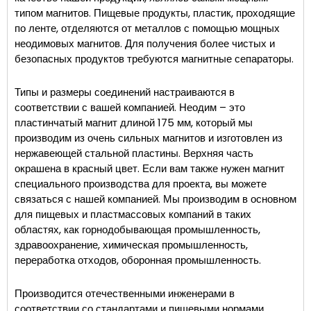
типом магнитов. Пищевые продукты, пластик, проходящие
по ленте, отделяются от металлов с помощью мощных
неодимовых магнитов. Для получения более чистых и
безопасных продуктов требуются магнитные сепараторы.
Типы и размеры соединений настраиваются в
соответствии с вашей компанией. Неодим – это
пластинчатый магнит длиной 175 мм, который мы
производим из очень сильных магнитов и изготовлен из
нержавеющей стальной пластины. Верхняя часть
окрашена в красный цвет. Если вам также нужен магнит
специального производства для проекта, вы можете
связаться с нашей компанией. Мы производим в основном
для пищевых и пластмассовых компаний в таких
областях, как горнодобывающая промышленность,
здравоохранение, химическая промышленность,
переработка отходов, оборонная промышленность.
Производится отечественными инженерами в
соответствии со стандартами и пищевыми нормами.