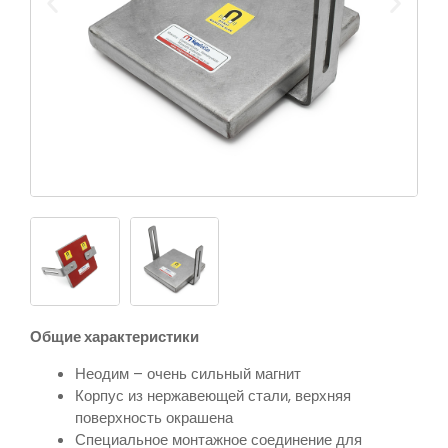
Общие характеристики
Неодим – очень сильный магнит
Корпус из нержавеющей стали, верхняя
поверхность окрашена
Специальное монтажное соединение для