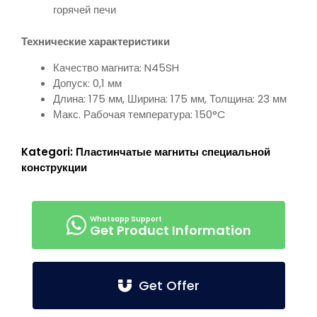
горячей печи
Технические характеристики
Качество магнита: N45SH
Допуск: 0,1 мм
Длина: 175 мм, Ширина: 175 мм, Толщина: 23 мм
Макс. Рабочая температура: 150°C
Kategori:
Пластинчатые магниты специальной
конструкции
Get Product Information
Get Offer