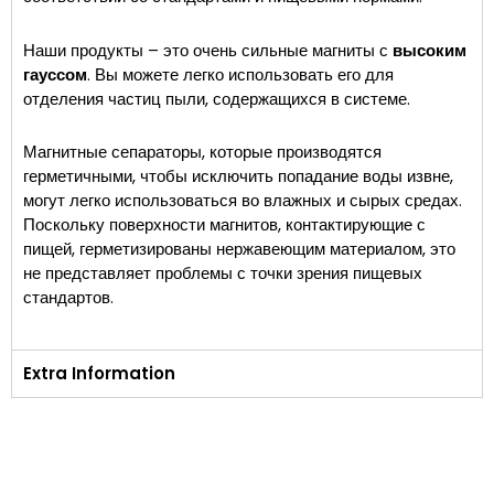
Наши продукты – это очень сильные магниты с
высоким
гауссом
. Вы можете легко использовать его для
отделения частиц пыли, содержащихся в системе.
Магнитные сепараторы, которые производятся
герметичными, чтобы исключить попадание воды извне,
могут легко использоваться во влажных и сырых средах.
Поскольку поверхности магнитов, контактирующие с
пищей, герметизированы нержавеющим материалом, это
не представляет проблемы с точки зрения пищевых
стандартов.
Extra Information