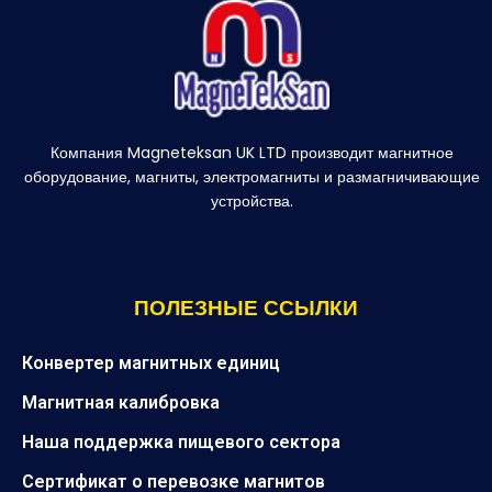
Компания Magneteksan UK LTD производит магнитное
оборудование, магниты, электромагниты и размагничивающие
устройства.
ПОЛЕЗНЫЕ ССЫЛКИ
Конвертер магнитных единиц
Магнитная калибровка
Наша поддержка пищевого сектора
Сертификат о перевозке магнитов