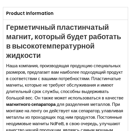
Product Information
Герметичный пластинчатый
магнит, который будет работать
в высокотемпературной
жидкости
Наша компания, производящая продукцию специальных
размеров, предлагает вам наиболее подходящий продукт
в соответствии с вашими потребностями. Пластинчатые
магниты, которые не требуют обслуживания и имеют
длительный срок службы, способны выдерживать
большой вес. Он также может использоваться в качестве
магнитного сепаратора
для разделения металлов. При
монтаже на ленту он действует как сепаратор, улавливая
металлы из проходящих под ним продуктов. Постоянные
неодимовые магниты NdFeB, в свою очередь, улучшают
качество нашей продукции, являясь самым мощным