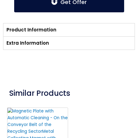
Get Offer
Product Information
Extra Information
Similar Products