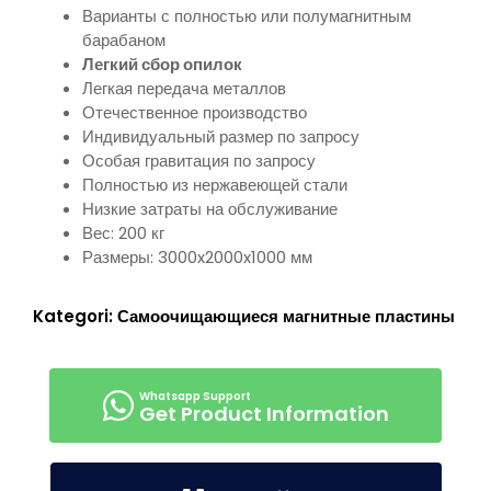
Варианты с полностью или полумагнитным
барабаном
Легкий сбор опилок
Легкая передача металлов
Отечественное производство
Индивидуальный размер по запросу
Особая гравитация по запросу
Полностью из нержавеющей стали
Низкие затраты на обслуживание
Вес: 200 кг
Размеры: 3000x2000x1000 мм
Kategori:
Самоочищающиеся магнитные пластины
Get Product Information