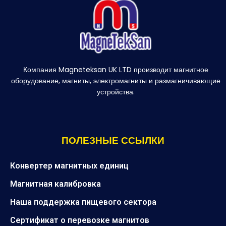
Компания Magneteksan UK LTD производит магнитное
оборудование, магниты, электромагниты и размагничивающие
устройства.
ПОЛЕЗНЫЕ ССЫЛКИ
Конвертер магнитных единиц
Магнитная калибровка
Наша поддержка пищевого сектора
Сертификат о перевозке магнитов