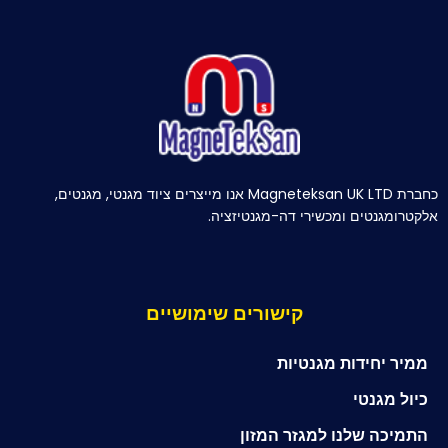
כחברת Magneteksan UK LTD אנו מייצרים ציוד מגנטי, מגנטים,
אלקטרומגנטים ומכשירי דה-מגנטיזציה.
קישורים שימושיים
ממיר יחידות מגנטיות
כיול מגנטי
התמיכה שלנו למגזר המזון