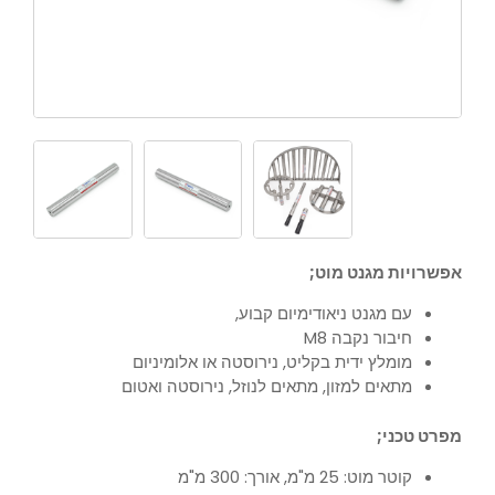
אפשרויות מגנט מוט;
עם מגנט ניאודימיום קבוע,
חיבור נקבה M8
מומלץ ידית בקליט, נירוסטה או אלומיניום
מתאים למזון, מתאים לנוזל, נירוסטה ואטום
מפרט טכני;
קוטר מוט: 25 מ"מ, אורך: 300 מ"מ