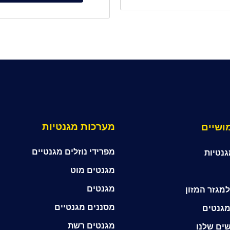
מערכות מגנטיות
ושיים
מפרידי נוזלים מגנטיים
גנטיות
מגנטים מוט
מגנטים
מגזר המזון
מסננים מגנטיים
מגנטים
מגנטים רשת
ים שלנו