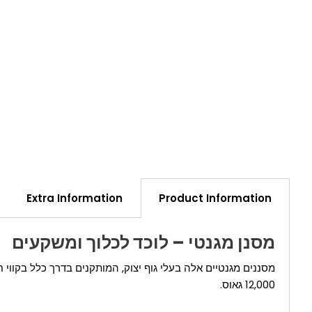
Extra Information
Product Information
מסנן מגנטי – לוכד לכלוך ומשקעים
מסננים מגנטיים אלה בעלי גוף יצוק, המותקנים בדרך כלל בקווי ח
12,000 גאוס.