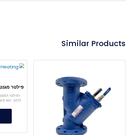
Similar Products
לכלוך. הוא מיו