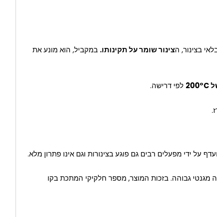
אי בצינור, ה
צינור שומר על תקינותו.
במקביל, הוא מונע את
20
לפי דרישה.
.
 מגנטי גבוהה. בזכות המוצר, מספר חלקיקי המתכת בקו