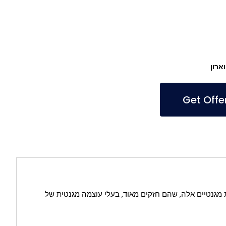
ות מגנטיים אלה, שהם חזקים מאוד, בעלי עוצמה מגנטית של